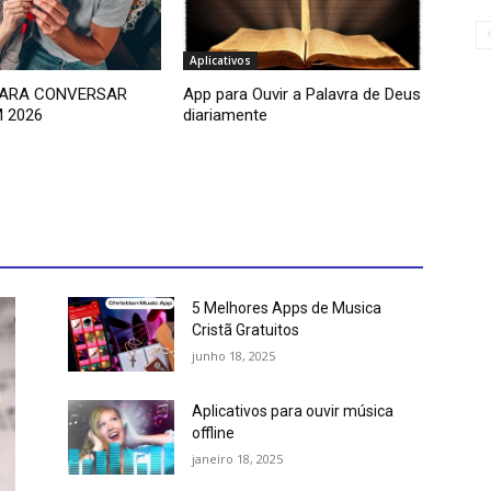
Aplicativos
PARA CONVERSAR
App para Ouvir a Palavra de Deus
 2026
diariamente
5 Melhores Apps de Musica
Cristã Gratuitos
junho 18, 2025
Aplicativos para ouvir música
offline
janeiro 18, 2025