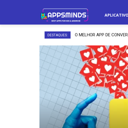
APLICATIV
O MELHOR APP DE CONVE
DESTAQUES: