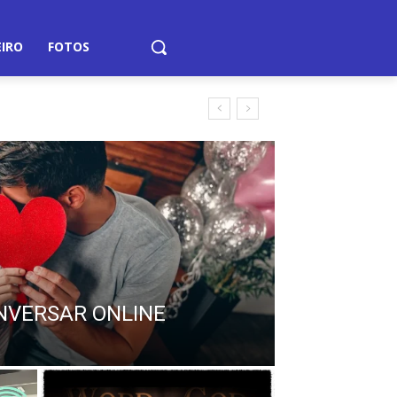
EIRO
FOTOS
NVERSAR ONLINE