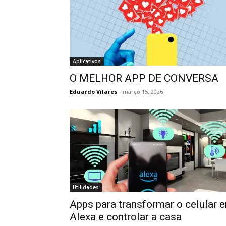
Aplicativos
O MELHOR APP DE CONVERSA
Eduardo Vilares
-
março 15, 2026
Utilidades
Apps para transformar o celular 
Alexa e controlar a casa