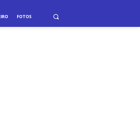
EIRO
FOTOS