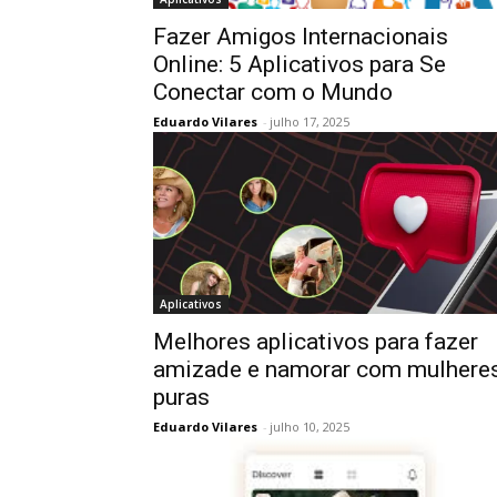
Fazer Amigos Internacionais
Online: 5 Aplicativos para Se
Conectar com o Mundo
Eduardo Vilares
-
julho 17, 2025
Aplicativos
Melhores aplicativos para fazer
amizade e namorar com mulhere
puras
Eduardo Vilares
-
julho 10, 2025