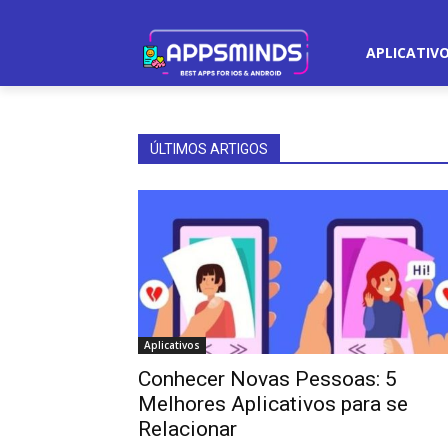
APLICATIV
ÚLTIMOS ARTIGOS
Aplicativos
Conhecer Novas Pessoas: 5
Melhores Aplicativos para se
Relacionar