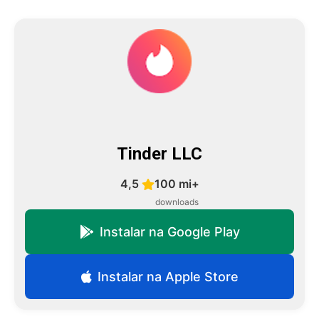
Tinder LLC
4,5
100 mi+
downloads
Instalar na Google Play
Instalar na Apple Store