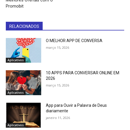
Promobit
RELACIONADOS
O MELHOR APP DE CONVERSA
março 15, 2026
Aplicativos
10 APPS PARA CONVERSAR ONLINE EM
2026
março 15, 2026
Aplicativos
App para Ouvir a Palavra de Deus
diariamente
janeiro 11, 2026
Aplicativos