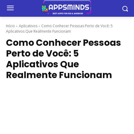
Início
Aplicativos
Como Conhecer Pessoas Perto de Você: 5
Aplicativos Que Realmente Funcionam
Como Conhecer Pessoas
Perto de Você: 5
Aplicativos Que
Realmente Funcionam