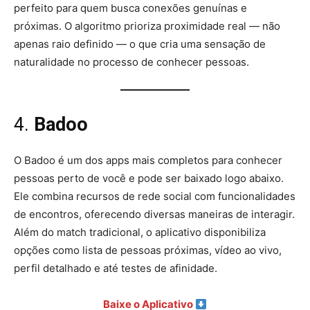
perfeito para quem busca conexões genuínas e
próximas. O algoritmo prioriza proximidade real — não
apenas raio definido — o que cria uma sensação de
naturalidade no processo de conhecer pessoas.
4.
Badoo
O Badoo é um dos apps mais completos para conhecer
pessoas perto de você e pode ser baixado logo abaixo.
Ele combina recursos de rede social com funcionalidades
de encontros, oferecendo diversas maneiras de interagir.
Além do match tradicional, o aplicativo disponibiliza
opções como lista de pessoas próximas, vídeo ao vivo,
perfil detalhado e até testes de afinidade.
Baixe o Aplicativo