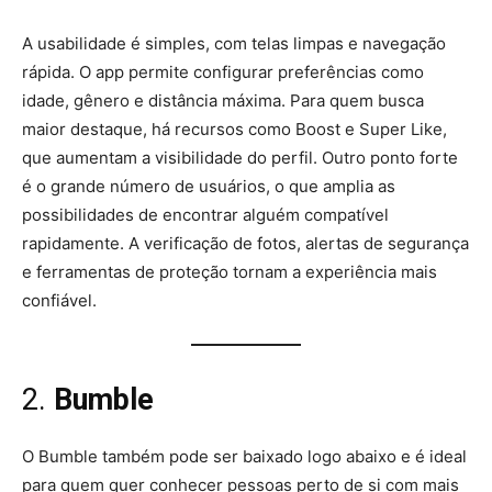
A usabilidade é simples, com telas limpas e navegação
rápida. O app permite configurar preferências como
idade, gênero e distância máxima. Para quem busca
maior destaque, há recursos como Boost e Super Like,
que aumentam a visibilidade do perfil. Outro ponto forte
é o grande número de usuários, o que amplia as
possibilidades de encontrar alguém compatível
rapidamente. A verificação de fotos, alertas de segurança
e ferramentas de proteção tornam a experiência mais
confiável.
2.
Bumble
O Bumble também pode ser baixado logo abaixo e é ideal
para quem quer conhecer pessoas perto de si com mais