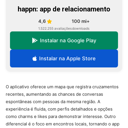
happn: app de relacionamento
4,6
100 mi+
1.522.255 avaliações
downloads
Instalar na Google Play
Instalar na Apple Store
O aplicativo oferece um mapa que registra cruzamentos
recentes, aumentando as chances de conversas
espontâneas com pessoas da mesma região. A
experiência é fluida, com perfis detalhados e opções
como charms e likes para demonstrar interesse. Outro
diferencial é o foco em encontros locais, tornando o app