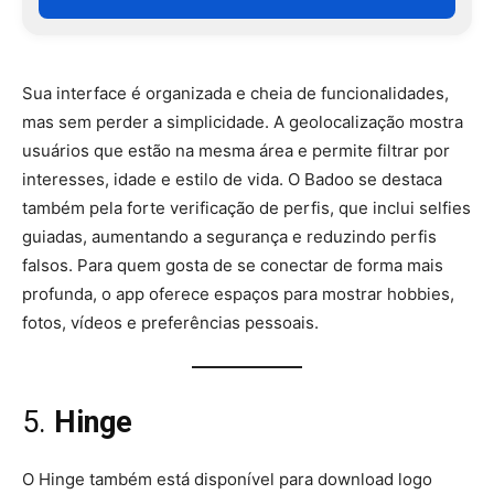
Sua interface é organizada e cheia de funcionalidades,
mas sem perder a simplicidade. A geolocalização mostra
usuários que estão na mesma área e permite filtrar por
interesses, idade e estilo de vida. O Badoo se destaca
também pela forte verificação de perfis, que inclui selfies
guiadas, aumentando a segurança e reduzindo perfis
falsos. Para quem gosta de se conectar de forma mais
profunda, o app oferece espaços para mostrar hobbies,
fotos, vídeos e preferências pessoais.
5.
Hinge
O Hinge também está disponível para download logo