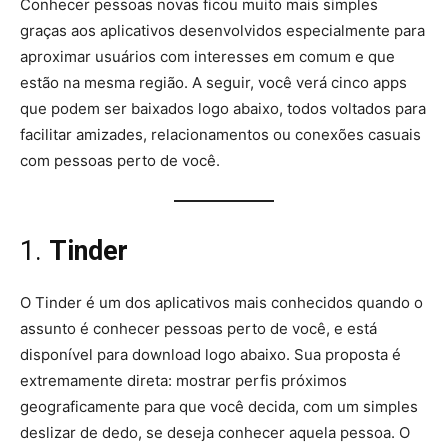
Conhecer pessoas novas ficou muito mais simples
graças aos aplicativos desenvolvidos especialmente para
aproximar usuários com interesses em comum e que
estão na mesma região. A seguir, você verá cinco apps
que podem ser baixados logo abaixo, todos voltados para
facilitar amizades, relacionamentos ou conexões casuais
com pessoas perto de você.
1.
Tinder
O Tinder é um dos aplicativos mais conhecidos quando o
assunto é conhecer pessoas perto de você, e está
disponível para download logo abaixo. Sua proposta é
extremamente direta: mostrar perfis próximos
geograficamente para que você decida, com um simples
deslizar de dedo, se deseja conhecer aquela pessoa. O