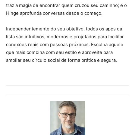
traz a magia de encontrar quem cruzou seu caminho; e o
Hinge aprofunda conversas desde o começo.
Independentemente do seu objetivo, todos os apps da
lista são intuitivos, modernos e projetados para facilitar
conexões reais com pessoas próximas. Escolha aquele
que mais combina com seu estilo e aproveite para
ampliar seu círculo social de forma prática e segura.