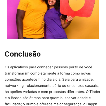
Conclusão
Os aplicativos para conhecer pessoas perto de você
transformaram completamente a forma como novas
conexões acontecem no dia a dia. Seja para amizade,
networking, relacionamento sério ou encontros casuais,
há opções variadas e com propostas diferentes. O Tinder
e o Badoo são ótimos para quem busca variedade e
facilidade; o Bumble oferece maior segurança; o Happn