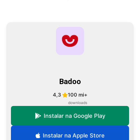
Badoo
4,3
100 mi+
downloads
Instalar na Google Play
Instalar na Apple Store