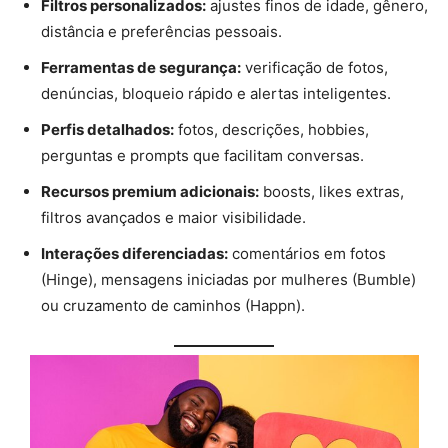
Filtros personalizados:
ajustes finos de idade, gênero,
distância e preferências pessoais.
Ferramentas de segurança:
verificação de fotos,
denúncias, bloqueio rápido e alertas inteligentes.
Perfis detalhados:
fotos, descrições, hobbies,
perguntas e prompts que facilitam conversas.
Recursos premium adicionais:
boosts, likes extras,
filtros avançados e maior visibilidade.
Interações diferenciadas:
comentários em fotos
(Hinge), mensagens iniciadas por mulheres (Bumble)
ou cruzamento de caminhos (Happn).