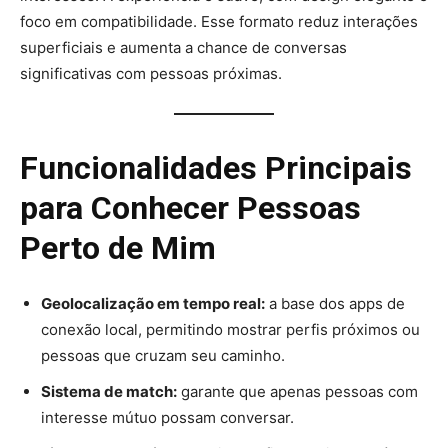
foco em compatibilidade. Esse formato reduz interações
superficiais e aumenta a chance de conversas
significativas com pessoas próximas.
Funcionalidades Principais
para Conhecer Pessoas
Perto de Mim
Geolocalização em tempo real:
a base dos apps de
conexão local, permitindo mostrar perfis próximos ou
pessoas que cruzam seu caminho.
Sistema de match:
garante que apenas pessoas com
interesse mútuo possam conversar.