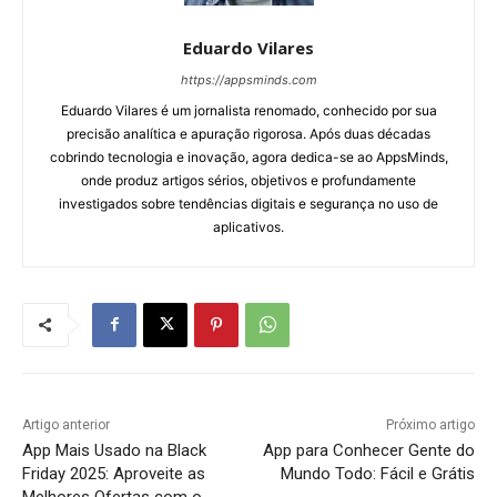
Eduardo Vilares
https://appsminds.com
Eduardo Vilares é um jornalista renomado, conhecido por sua
precisão analítica e apuração rigorosa. Após duas décadas
cobrindo tecnologia e inovação, agora dedica-se ao AppsMinds,
onde produz artigos sérios, objetivos e profundamente
investigados sobre tendências digitais e segurança no uso de
aplicativos.
Artigo anterior
Próximo artigo
App Mais Usado na Black
App para Conhecer Gente do
Friday 2025: Aproveite as
Mundo Todo: Fácil e Grátis
Melhores Ofertas com o