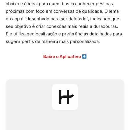
abaixo e é ideal para quem busca conhecer pessoas
próximas com foco em conversas de qualidade. O lema
do app é “desenhado para ser deletado”, indicando que
seu objetivo é criar conexões mais reais e duradouras.
Ele utiliza geolocalização e preferências detalhadas para
sugerir perfis de maneira mais personalizada.
Baixe o Aplicativo