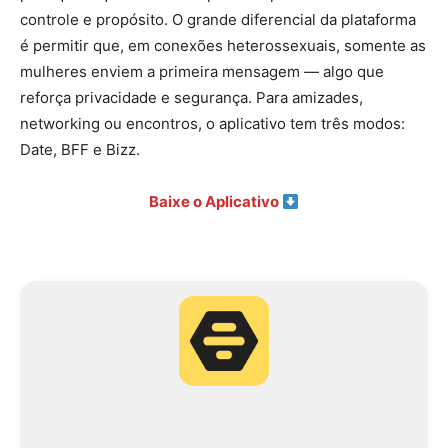
controle e propósito. O grande diferencial da plataforma
é permitir que, em conexões heterossexuais, somente as
mulheres enviem a primeira mensagem — algo que
reforça privacidade e segurança. Para amizades,
networking ou encontros, o aplicativo tem três modos:
Date, BFF e Bizz.
Baixe o Aplicativo