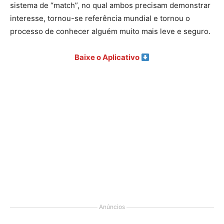
sistema de “match”, no qual ambos precisam demonstrar
interesse, tornou-se referência mundial e tornou o
processo de conhecer alguém muito mais leve e seguro.
Baixe o Aplicativo
Anúncios