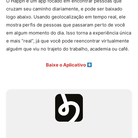
O Happn é um app focado em encontrar pessoas que
cruzam seu caminho diariamente, e pode ser baixado
logo abaixo. Usando geolocalização em tempo real, ele
mostra perfis de pessoas que passaram perto de você
em algum momento do dia. Isso torna a experiência única
e mais “real”, já que você pode reencontrar virtualmente
alguém que viu no trajeto do trabalho, academia ou café.
Baixe o Aplicativo