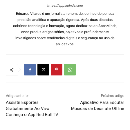
https://appsminds.com
Eduardo Vilares é um jornalista renomado, conhecido por sua
precisão analítica e apuração rigorosa. Após duas décadas
cobrindo tecnologia e inovação, agora dedica-se ao AppsMinds,
onde produz artigos sérios, objetivos e profundamente
investigados sobre tendências digitais e segurança no uso de
aplicativos.
Artigo anterior
Próximo artigo
Assistir Esportes
Aplicativo Para Escutar
Gratuitamente Ao Vivo:
Músicas de Deus até Offline
Conheça o App Red Bull TV