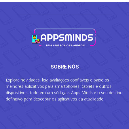
SOBRE NÓS
Explore novidades, leia avaliações confiáveis e baixe os
melhores aplicativos para smartphones, tablets e outros
dispositivos, tudo em um só lugar. Apps Minds é o seu destino
definitivo para descobrir os aplicativos da atualidade.