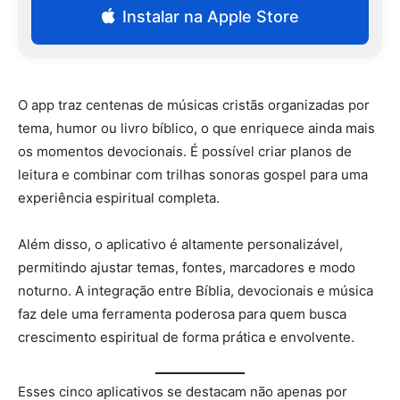
Instalar na Apple Store
O app traz centenas de músicas cristãs organizadas por
tema, humor ou livro bíblico, o que enriquece ainda mais
os momentos devocionais. É possível criar planos de
leitura e combinar com trilhas sonoras gospel para uma
experiência espiritual completa.
Além disso, o aplicativo é altamente personalizável,
permitindo ajustar temas, fontes, marcadores e modo
noturno. A integração entre Bíblia, devocionais e música
faz dele uma ferramenta poderosa para quem busca
crescimento espiritual de forma prática e envolvente.
Esses cinco aplicativos se destacam não apenas por