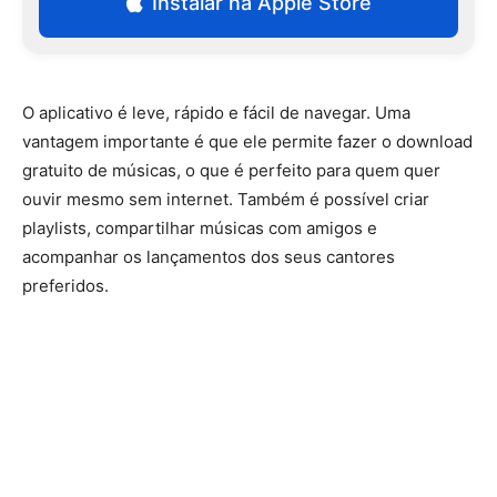
Instalar na Apple Store
O aplicativo é leve, rápido e fácil de navegar. Uma
vantagem importante é que ele permite fazer o download
gratuito de músicas, o que é perfeito para quem quer
ouvir mesmo sem internet. Também é possível criar
playlists, compartilhar músicas com amigos e
acompanhar os lançamentos dos seus cantores
preferidos.