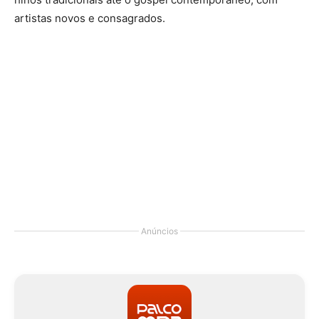
artistas novos e consagrados.
Anúncios