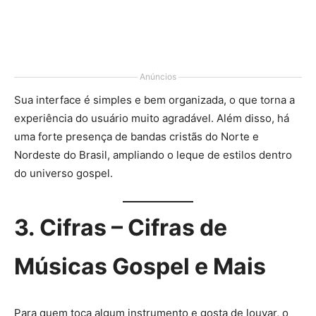
Anúncios
Sua interface é simples e bem organizada, o que torna a
experiência do usuário muito agradável. Além disso, há
uma forte presença de bandas cristãs do Norte e
Nordeste do Brasil, ampliando o leque de estilos dentro
do universo gospel.
3. Cifras – Cifras de
Músicas Gospel e Mais
Para quem toca algum instrumento e gosta de louvar, o