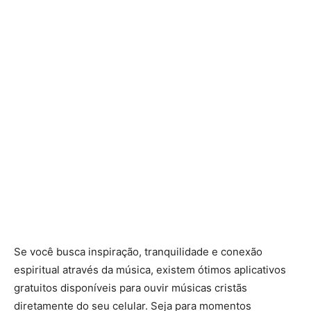
Se você busca inspiração, tranquilidade e conexão
espiritual através da música, existem ótimos aplicativos
gratuitos disponíveis para ouvir músicas cristãs
diretamente do seu celular. Seja para momentos