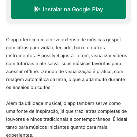
Instalar na Google Play
O app oferece um acervo extenso de músicas gospel
com cifras para violão, teclado, baixo e outros
instrumentos. É possível ajustar o tom, visualizar vídeos
com tutoriais e até salvar suas músicas favoritas para
acessar offline. O modo de visualização é prático, com
rolagem automática da letra, o que ajuda muito durante
os ensaios ou cultos.
Além da utilidade musical, o app também serve como
uma fonte de inspiração, já que traz letras completas de
louvores e hinos tradicionais e contemporâneos. É ideal
tanto para músicos iniciantes quanto para mais
experientes.