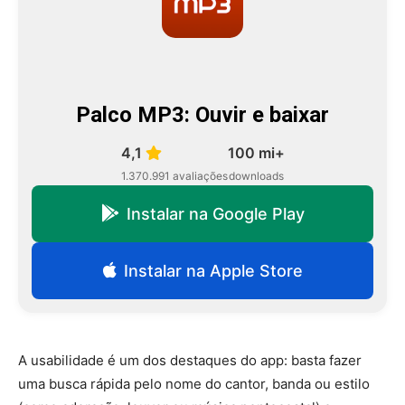
Palco MP3: Ouvir e baixar
4,1
100 mi+
1.370.991 avaliações
downloads
Instalar na Google Play
Instalar na Apple Store
A usabilidade é um dos destaques do app: basta fazer
uma busca rápida pelo nome do cantor, banda ou estilo