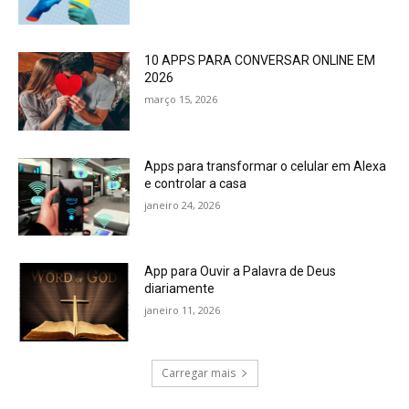
10 APPS PARA CONVERSAR ONLINE EM
2026
março 15, 2026
Apps para transformar o celular em Alexa
e controlar a casa
janeiro 24, 2026
App para Ouvir a Palavra de Deus
diariamente
janeiro 11, 2026
Carregar mais