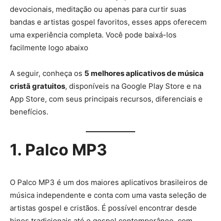
devocionais, meditação ou apenas para curtir suas
bandas e artistas gospel favoritos, esses apps oferecem
uma experiência completa. Você pode baixá-los
facilmente logo abaixo
A seguir, conheça os
5 melhores aplicativos de música
cristã gratuitos
, disponíveis na Google Play Store e na
App Store, com seus principais recursos, diferenciais e
benefícios.
1. Palco MP3
O Palco MP3 é um dos maiores aplicativos brasileiros de
música independente e conta com uma vasta seleção de
artistas gospel e cristãos. É possível encontrar desde
hinos tradicionais até o gospel contemporâneo, com