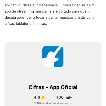
aplicativo Cifras é indispensável. Embora não seja um
app de streaming musical, ele é voltado para quem
deseja aprender a tocar e cantar músicas cristãs com
cifras, tablaturas e letras.
Cifras - App Oficial
4,6
100 mil+
6.369 avaliações
downloads