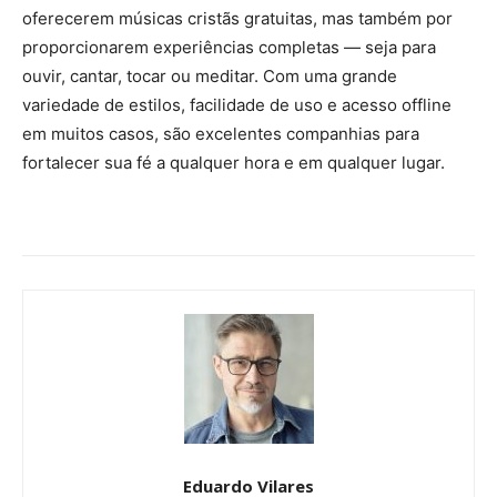
oferecerem músicas cristãs gratuitas, mas também por
proporcionarem experiências completas — seja para
ouvir, cantar, tocar ou meditar. Com uma grande
variedade de estilos, facilidade de uso e acesso offline
em muitos casos, são excelentes companhias para
fortalecer sua fé a qualquer hora e em qualquer lugar.
Eduardo Vilares