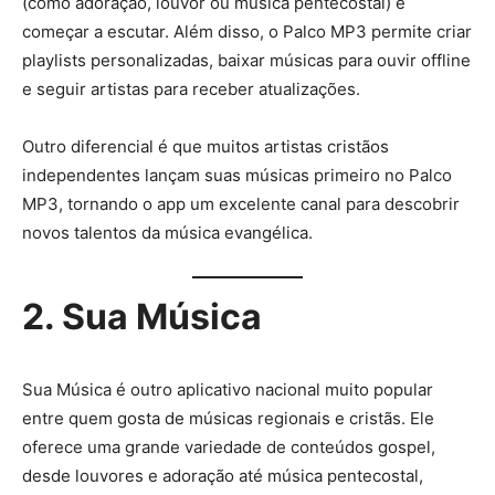
(como adoração, louvor ou música pentecostal) e
começar a escutar. Além disso, o Palco MP3 permite criar
playlists personalizadas, baixar músicas para ouvir offline
e seguir artistas para receber atualizações.
Outro diferencial é que muitos artistas cristãos
independentes lançam suas músicas primeiro no Palco
MP3, tornando o app um excelente canal para descobrir
novos talentos da música evangélica.
2. Sua Música
Sua Música é outro aplicativo nacional muito popular
entre quem gosta de músicas regionais e cristãs. Ele
oferece uma grande variedade de conteúdos gospel,
desde louvores e adoração até música pentecostal,