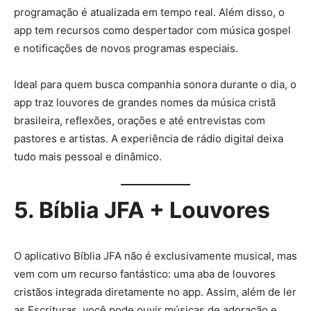
programação é atualizada em tempo real. Além disso, o
app tem recursos como despertador com música gospel
e notificações de novos programas especiais.
Ideal para quem busca companhia sonora durante o dia, o
app traz louvores de grandes nomes da música cristã
brasileira, reflexões, orações e até entrevistas com
pastores e artistas. A experiência de rádio digital deixa
tudo mais pessoal e dinâmico.
5. Bíblia JFA + Louvores
O aplicativo Bíblia JFA não é exclusivamente musical, mas
vem com um recurso fantástico: uma aba de louvores
cristãos integrada diretamente no app. Assim, além de ler
as Escrituras, você pode ouvir músicas de adoração e