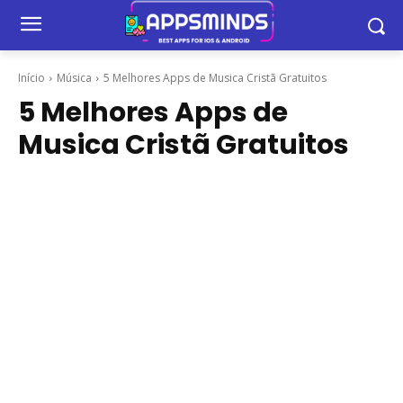
Início
Música
5 Melhores Apps de Musica Cristã Gratuitos
5 Melhores Apps de
Musica Cristã Gratuitos