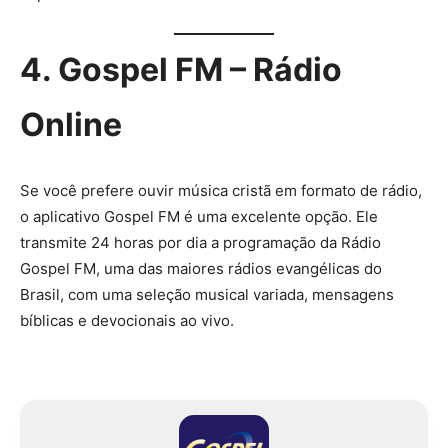
4. Gospel FM – Rádio
Online
Se você prefere ouvir música cristã em formato de rádio,
o aplicativo Gospel FM é uma excelente opção. Ele
transmite 24 horas por dia a programação da Rádio
Gospel FM, uma das maiores rádios evangélicas do
Brasil, com uma seleção musical variada, mensagens
bíblicas e devocionais ao vivo.