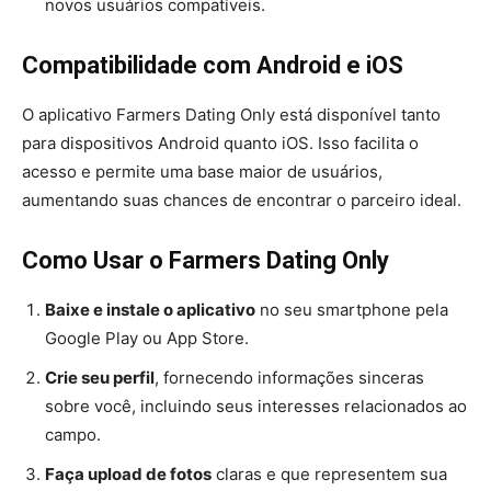
novos usuários compatíveis.
Compatibilidade com Android e iOS
O aplicativo Farmers Dating Only está disponível tanto
para dispositivos Android quanto iOS. Isso facilita o
acesso e permite uma base maior de usuários,
aumentando suas chances de encontrar o parceiro ideal.
Como Usar o Farmers Dating Only
Baixe e instale o aplicativo
no seu smartphone pela
Google Play ou App Store.
Crie seu perfil
, fornecendo informações sinceras
sobre você, incluindo seus interesses relacionados ao
campo.
Faça upload de fotos
claras e que representem sua