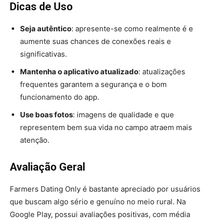
Dicas de Uso
Seja autêntico
: apresente-se como realmente é e
aumente suas chances de conexões reais e
significativas.
Mantenha o aplicativo atualizado
: atualizações
frequentes garantem a segurança e o bom
funcionamento do app.
Use boas fotos
: imagens de qualidade e que
representem bem sua vida no campo atraem mais
atenção.
Avaliação Geral
Farmers Dating Only é bastante apreciado por usuários
que buscam algo sério e genuíno no meio rural. Na
Google Play, possui avaliações positivas, com média