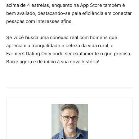
acima de 4 estrelas, enquanto na App Store também é
bem avaliado, destacando-se pela eficiência em conectar
pessoas com interesses afins.
Se você busca uma conexão real com homens que
apreciam a tranquilidade e beleza da vida rural, o
Farmers Dating Only pode ser exatamente o que precisa.
Baixe agora e dê início à sua nova história!