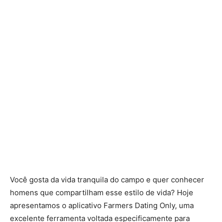
Você gosta da vida tranquila do campo e quer conhecer
homens que compartilham esse estilo de vida? Hoje
apresentamos o aplicativo Farmers Dating Only, uma
excelente ferramenta voltada especificamente para