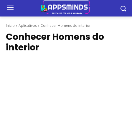
Início
Aplicativos
Conhecer Homens do interior
Conhecer Homens do
interior