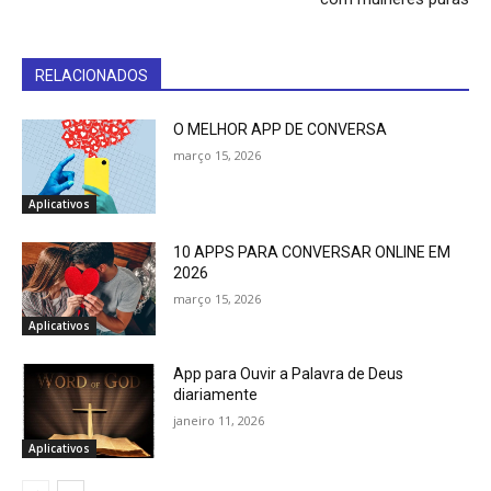
RELACIONADOS
O MELHOR APP DE CONVERSA
março 15, 2026
Aplicativos
10 APPS PARA CONVERSAR ONLINE EM
2026
março 15, 2026
Aplicativos
App para Ouvir a Palavra de Deus
diariamente
janeiro 11, 2026
Aplicativos