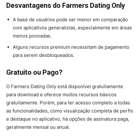
Desvantagens do Farmers Dating Only
A base de usuários pode ser menor em comparação
com aplicativos generalistas, especialmente em áreas
menos povoadas.
Alguns recursos premium necessitam de pagamento
para serem desbloqueados.
Gratuito ou Pago?
O Farmers Dating Only está disponível gratuitamente
para download e oferece muitos recursos básicos
gratuitamente. Porém, para ter acesso completo a todas
as funcionalidades, como visualização completa de perfis
e destaque no aplicativo, há opções de assinatura paga,
geralmente mensal ou anual.