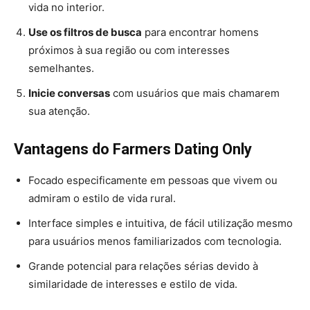
vida no interior.
Use os filtros de busca
para encontrar homens
próximos à sua região ou com interesses
semelhantes.
Inicie conversas
com usuários que mais chamarem
sua atenção.
Vantagens do Farmers Dating Only
Focado especificamente em pessoas que vivem ou
admiram o estilo de vida rural.
Interface simples e intuitiva, de fácil utilização mesmo
para usuários menos familiarizados com tecnologia.
Grande potencial para relações sérias devido à
similaridade de interesses e estilo de vida.