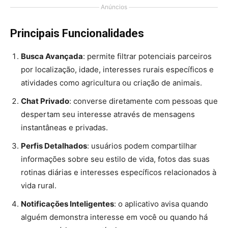
Anúncios
Principais Funcionalidades
Busca Avançada
: permite filtrar potenciais parceiros
por localização, idade, interesses rurais específicos e
atividades como agricultura ou criação de animais.
Chat Privado
: converse diretamente com pessoas que
despertam seu interesse através de mensagens
instantâneas e privadas.
Perfis Detalhados
: usuários podem compartilhar
informações sobre seu estilo de vida, fotos das suas
rotinas diárias e interesses específicos relacionados à
vida rural.
Notificações Inteligentes
: o aplicativo avisa quando
alguém demonstra interesse em você ou quando há