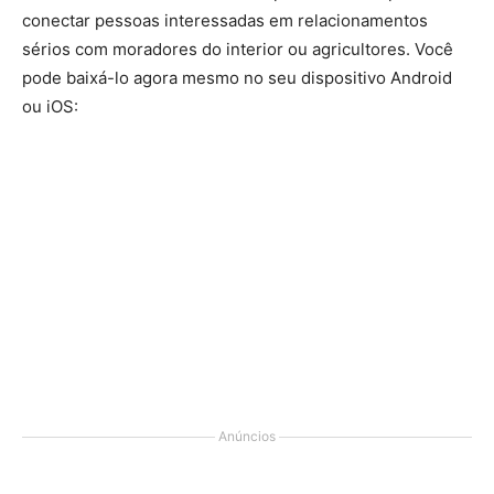
conectar pessoas interessadas em relacionamentos
sérios com moradores do interior ou agricultores. Você
pode baixá-lo agora mesmo no seu dispositivo Android
ou iOS:
Anúncios