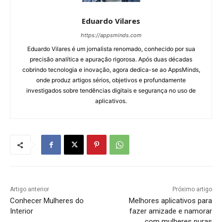
Eduardo Vilares
https://appsminds.com
Eduardo Vilares é um jornalista renomado, conhecido por sua
precisão analítica e apuração rigorosa. Após duas décadas
cobrindo tecnologia e inovação, agora dedica-se ao AppsMinds,
onde produz artigos sérios, objetivos e profundamente
investigados sobre tendências digitais e segurança no uso de
aplicativos.
Artigo anterior
Próximo artigo
Conhecer Mulheres do
Melhores aplicativos para
Interior
fazer amizade e namorar
com mulheres puras