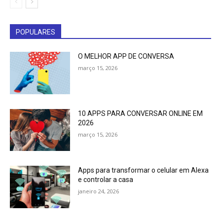
POPULARES
O MELHOR APP DE CONVERSA
março 15, 2026
10 APPS PARA CONVERSAR ONLINE EM
2026
março 15, 2026
Apps para transformar o celular em Alexa
e controlar a casa
janeiro 24, 2026