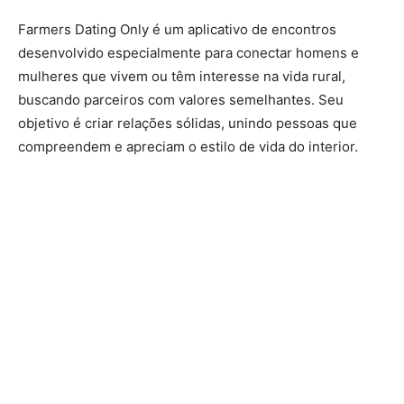
Farmers Dating Only é um aplicativo de encontros
desenvolvido especialmente para conectar homens e
mulheres que vivem ou têm interesse na vida rural,
buscando parceiros com valores semelhantes. Seu
objetivo é criar relações sólidas, unindo pessoas que
compreendem e apreciam o estilo de vida do interior.