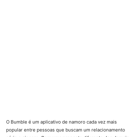
O Bumble é um aplicativo de namoro cada vez mais
popular entre pessoas que buscam um relacionamento