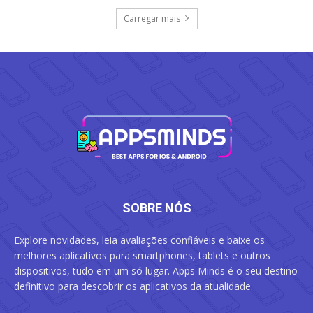
Carregar mais
SOBRE NÓS
Explore novidades, leia avaliações confiáveis e baixe os
melhores aplicativos para smartphones, tablets e outros
dispositivos, tudo em um só lugar. Apps Minds é o seu destino
definitivo para descobrir os aplicativos da atualidade.