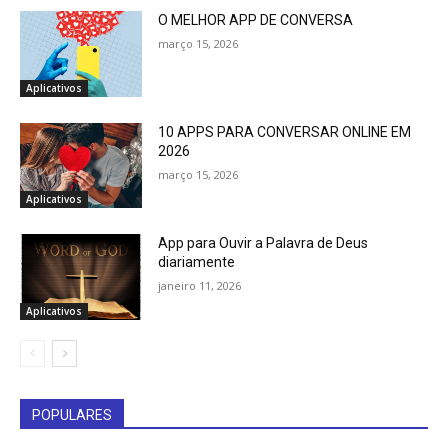
O MELHOR APP DE CONVERSA
março 15, 2026
Aplicativos
10 APPS PARA CONVERSAR ONLINE EM
2026
março 15, 2026
Aplicativos
App para Ouvir a Palavra de Deus
diariamente
janeiro 11, 2026
Aplicativos
POPULARES