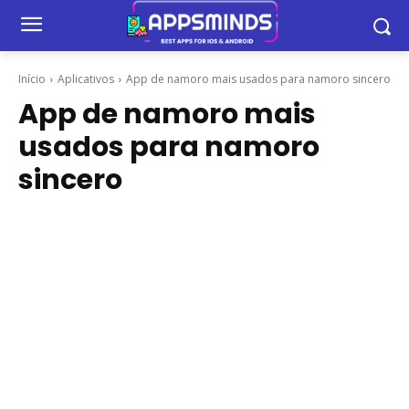
Início
Aplicativos
App de namoro mais usados para namoro sincero
App de namoro mais
usados para namoro
sincero