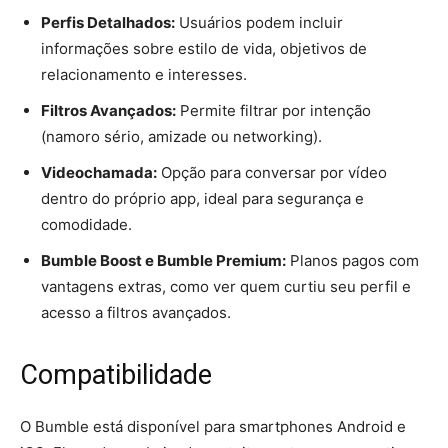
Perfis Detalhados:
Usuários podem incluir
informações sobre estilo de vida, objetivos de
relacionamento e interesses.
Filtros Avançados:
Permite filtrar por intenção
(namoro sério, amizade ou networking).
Videochamada:
Opção para conversar por vídeo
dentro do próprio app, ideal para segurança e
comodidade.
Bumble Boost e Bumble Premium:
Planos pagos com
vantagens extras, como ver quem curtiu seu perfil e
acesso a filtros avançados.
Compatibilidade
O Bumble está disponível para smartphones Android e