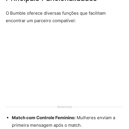
O Bumble oferece diversas funções que facilitam
encontrar um parceiro compatível:
Anúncios
Match com Controle Feminino:
Mulheres enviam a
primeira mensagem após o match.