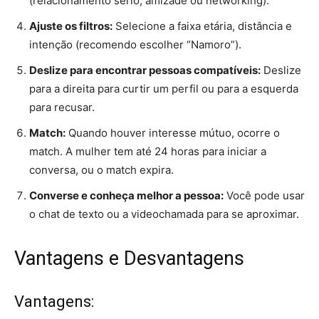
(relacionamento sério, amizade ou networking).
Ajuste os filtros:
Selecione a faixa etária, distância e
intenção (recomendo escolher “Namoro”).
Deslize para encontrar pessoas compatíveis:
Deslize
para a direita para curtir um perfil ou para a esquerda
para recusar.
Match:
Quando houver interesse mútuo, ocorre o
match. A mulher tem até 24 horas para iniciar a
conversa, ou o match expira.
Converse e conheça melhor a pessoa:
Você pode usar
o chat de texto ou a videochamada para se aproximar.
Vantagens e Desvantagens
Vantagens: