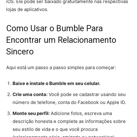
iOS. Ele pode ser baixado gratuitamente nas respectivas
lojas de aplicativos.
Como Usar o Bumble Para
Encontrar um Relacionamento
Sincero
Aqui está um passo a passo simples para começar:
Baixe e instale o Bumble em seu celular.
Crie uma conta:
Você pode se cadastrar usando seu
número de telefone, conta do Facebook ou Apple ID.
Monte seu perfil:
Adicione fotos, escreva uma
descrição honesta e complete as informações sobre
seu estilo de vida e o que você procura