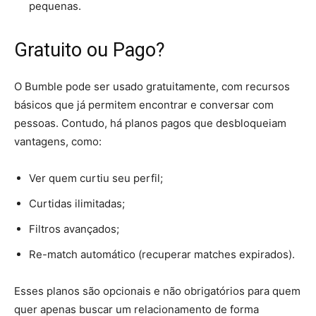
pequenas.
Gratuito ou Pago?
O Bumble pode ser usado gratuitamente, com recursos
básicos que já permitem encontrar e conversar com
pessoas. Contudo, há planos pagos que desbloqueiam
vantagens, como:
Ver quem curtiu seu perfil;
Curtidas ilimitadas;
Filtros avançados;
Re-match automático (recuperar matches expirados).
Esses planos são opcionais e não obrigatórios para quem
quer apenas buscar um relacionamento de forma