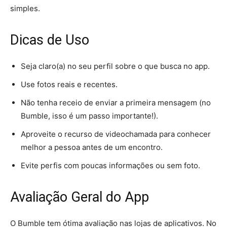
simples.
Dicas de Uso
Seja claro(a) no seu perfil sobre o que busca no app.
Use fotos reais e recentes.
Não tenha receio de enviar a primeira mensagem (no
Bumble, isso é um passo importante!).
Aproveite o recurso de videochamada para conhecer
melhor a pessoa antes de um encontro.
Evite perfis com poucas informações ou sem foto.
Avaliação Geral do App
O Bumble tem ótima avaliação nas lojas de aplicativos. No