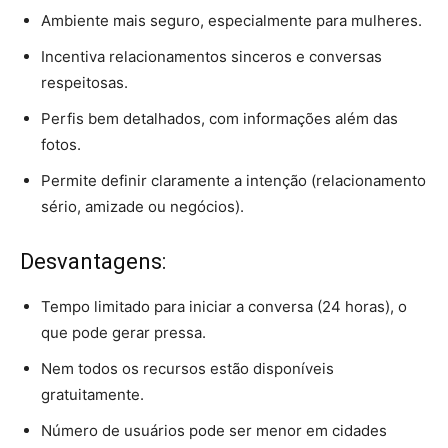
Ambiente mais seguro, especialmente para mulheres.
Incentiva relacionamentos sinceros e conversas
respeitosas.
Perfis bem detalhados, com informações além das
fotos.
Permite definir claramente a intenção (relacionamento
sério, amizade ou negócios).
Desvantagens:
Tempo limitado para iniciar a conversa (24 horas), o
que pode gerar pressa.
Nem todos os recursos estão disponíveis
gratuitamente.
Número de usuários pode ser menor em cidades