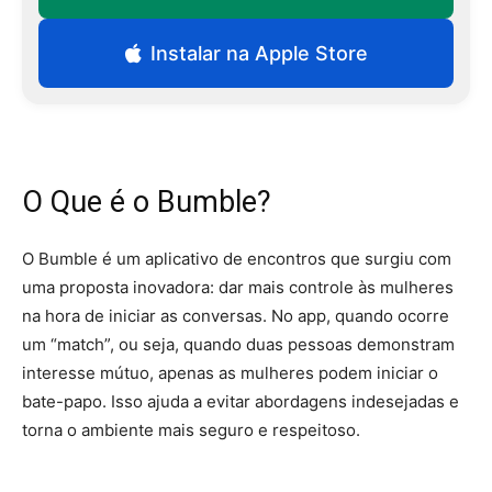
Instalar na Apple Store
O Que é o Bumble?
O Bumble é um aplicativo de encontros que surgiu com
uma proposta inovadora: dar mais controle às mulheres
na hora de iniciar as conversas. No app, quando ocorre
um “match”, ou seja, quando duas pessoas demonstram
interesse mútuo, apenas as mulheres podem iniciar o
bate-papo. Isso ajuda a evitar abordagens indesejadas e
torna o ambiente mais seguro e respeitoso.