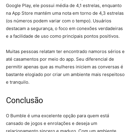
Google Play, ele possui média de 4,1 estrelas, enquanto
na App Store mantém uma nota em torno de 4,3 estrelas
(os números podem variar com o tempo). Usuários
destacam a segurança, o foco em conexões verdadeiras
e a facilidade de uso como principais pontos positivos.
Muitas pessoas relatam ter encontrado namoros sérios e
até casamentos por meio do app. Seu diferencial de
permitir apenas que as mulheres iniciem as conversas é
bastante elogiado por criar um ambiente mais respeitoso
e tranquilo.
Conclusão
O Bumble é uma excelente opção para quem está
cansado de jogos e enrolações e deseja um
relacionamento sincero e maduro. Com um ambiente