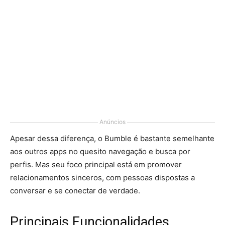
Anúncios
Apesar dessa diferença, o Bumble é bastante semelhante
aos outros apps no quesito navegação e busca por
perfis. Mas seu foco principal está em promover
relacionamentos sinceros, com pessoas dispostas a
conversar e se conectar de verdade.
Principais Funcionalidades