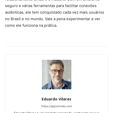
seguro e várias ferramentas para facilitar conexões
autênticas, ele tem conquistado cada vez mais usuários
no Brasil e no mundo. Vale a pena experimentar e ver
como ele funciona na prática.
Eduardo Vilares
https://appsminds.com