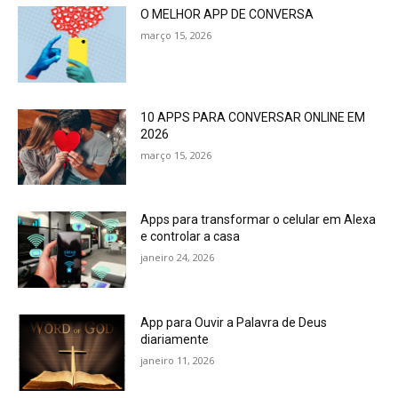
O MELHOR APP DE CONVERSA
março 15, 2026
10 APPS PARA CONVERSAR ONLINE EM
2026
março 15, 2026
Apps para transformar o celular em Alexa
e controlar a casa
janeiro 24, 2026
App para Ouvir a Palavra de Deus
diariamente
janeiro 11, 2026