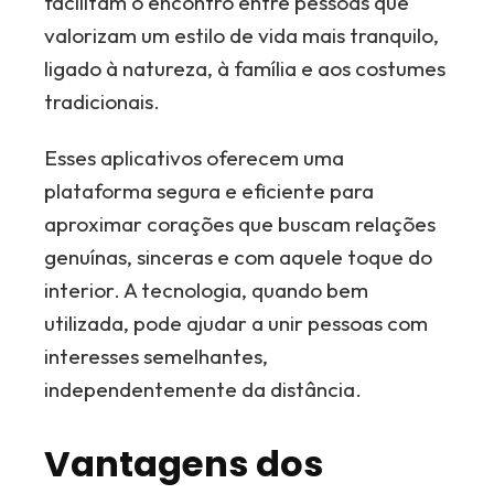
facilitam o encontro entre pessoas que
valorizam um estilo de vida mais tranquilo,
ligado à natureza, à família e aos costumes
tradicionais.
Esses aplicativos oferecem uma
plataforma segura e eficiente para
aproximar corações que buscam relações
genuínas, sinceras e com aquele toque do
interior. A tecnologia, quando bem
utilizada, pode ajudar a unir pessoas com
interesses semelhantes,
independentemente da distância.
Vantagens dos