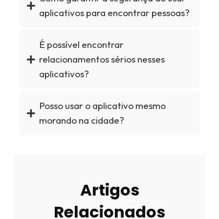
aplicativos para encontrar pessoas?
É possível encontrar
relacionamentos sérios nesses
aplicativos?
Posso usar o aplicativo mesmo
morando na cidade?
Artigos
Relacionados