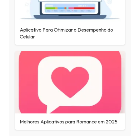
Aplicativo Para Otimizar o Desempenho do
Celular
Melhores Aplicativos para Romance em 2025