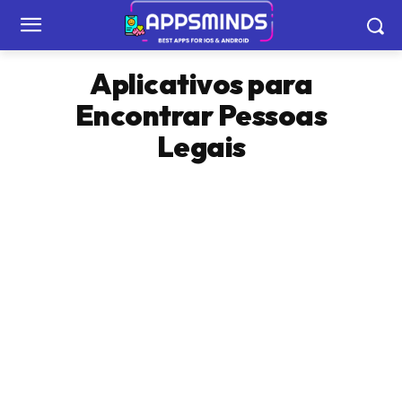
Aplicativos para
Encontrar Pessoas
Legais