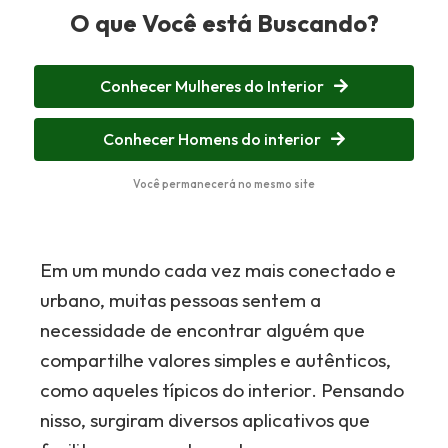
O que Você está Buscando?
Conhecer Mulheres do Interior
Conhecer Homens do interior
Você permanecerá no mesmo site
Em um mundo cada vez mais conectado e
urbano, muitas pessoas sentem a
necessidade de encontrar alguém que
compartilhe valores simples e autênticos,
como aqueles típicos do interior. Pensando
nisso, surgiram diversos aplicativos que