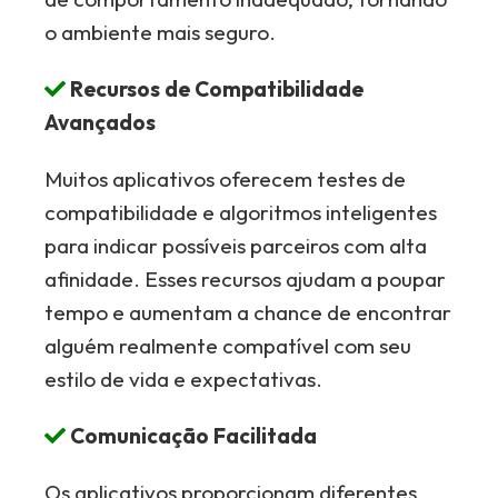
o ambiente mais seguro.
Recursos de Compatibilidade
Avançados
Muitos aplicativos oferecem testes de
compatibilidade e algoritmos inteligentes
para indicar possíveis parceiros com alta
afinidade. Esses recursos ajudam a poupar
tempo e aumentam a chance de encontrar
alguém realmente compatível com seu
estilo de vida e expectativas.
Comunicação Facilitada
Os aplicativos proporcionam diferentes