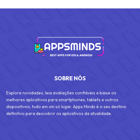
SOBRE NÓS
Explore novidades, leia avaliações confiáveis e baixe os
melhores aplicativos para smartphones, tablets e outros
dispositivos, tudo em um só lugar. Apps Minds é o seu destino
definitivo para descobrir os aplicativos da atualidade.