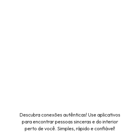
Descubra conexões autênticas! Use aplicativos
para encontrar pessoas sinceras e do interior
perto de você. Simples, rápido e confiável!