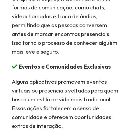
formas de comunicação, como chats,
videochamadas e troca de áudios,
permitindo que as pessoas conversem
antes de marcar encontros presenciais.
Isso torna o processo de conhecer alguém
mais leve e seguro.
Eventos e Comunidades Exclusivas
Alguns aplicativos promovem eventos
virtuais ou presenciais voltados para quem
busca um estilo de vida mais tradicional.
Essas ações fortalecem o senso de
comunidade e oferecem oportunidades
extras de interação.