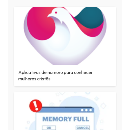
Aplicativos de namoro para conhecer
mulheres cristãs