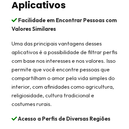
Aplicativos
Facilidade em Encontrar Pessoas com
Valores Similares
Uma das principais vantagens desses
aplicativos é a possibilidade de filtrar perfis
com base nos interesses e nos valores. Isso
permite que você encontre pessoas que
compartilham o amor pela vida simples do
interior, com afinidades como agricultura,
religiosidade, cultura tradicional e
costumes rurais.
Acesso a Perfis de Diversas Regiões