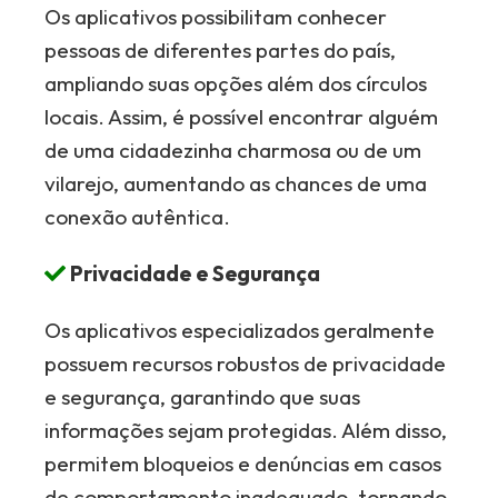
Os aplicativos possibilitam conhecer
pessoas de diferentes partes do país,
ampliando suas opções além dos círculos
locais. Assim, é possível encontrar alguém
de uma cidadezinha charmosa ou de um
vilarejo, aumentando as chances de uma
conexão autêntica.
Privacidade e Segurança
Os aplicativos especializados geralmente
possuem recursos robustos de privacidade
e segurança, garantindo que suas
informações sejam protegidas. Além disso,
permitem bloqueios e denúncias em casos
de comportamento inadequado, tornando