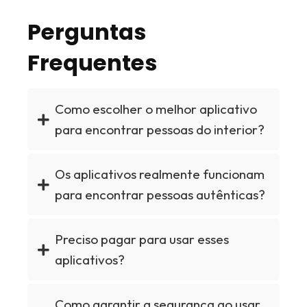
Perguntas
Frequentes
Como escolher o melhor aplicativo
para encontrar pessoas do interior?
Os aplicativos realmente funcionam
para encontrar pessoas autênticas?
Preciso pagar para usar esses
aplicativos?
Como garantir a segurança ao usar