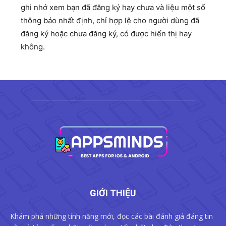
ghi nhớ xem bạn đã đăng ký hay chưa và liệu một số
thông báo nhất định, chỉ hợp lệ cho người dùng đã
đăng ký hoặc chưa đăng ký, có được hiển thị hay
không.
GIỚI THIỆU
Khám phá những tính năng mới, đọc các bài đánh giá đáng tin