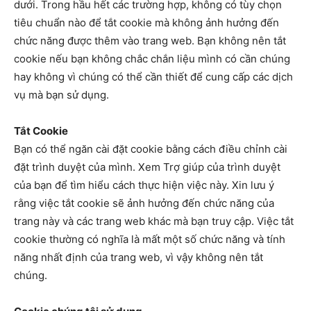
dưới. Trong hầu hết các trường hợp, không có tùy chọn
tiêu chuẩn nào để tắt cookie mà không ảnh hưởng đến
chức năng được thêm vào trang web. Bạn không nên tắt
cookie nếu bạn không chắc chắn liệu mình có cần chúng
hay không vì chúng có thể cần thiết để cung cấp các dịch
vụ mà bạn sử dụng.
Tắt Cookie
Bạn có thể ngăn cài đặt cookie bằng cách điều chỉnh cài
đặt trình duyệt của mình. Xem Trợ giúp của trình duyệt
của bạn để tìm hiểu cách thực hiện việc này. Xin lưu ý
rằng việc tắt cookie sẽ ảnh hưởng đến chức năng của
trang này và các trang web khác mà bạn truy cập. Việc tắt
cookie thường có nghĩa là mất một số chức năng và tính
năng nhất định của trang web, vì vậy không nên tắt
chúng.