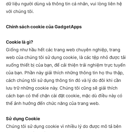
dữ liệu người dùng và thông tin cá nhân, vui lòng liên hệ
với chúng tôi.
Chính sách cookie của GadgetApps
Cookie là gì?
Giống như hầu hết các trang web chuyên nghiệp, trang
web của chúng tôi sử dụng cookie, là các tệp nhỏ được tải
xuống thiết bị của bạn, để cải thiện trải nghiệm trực tuyến
của bạn. Phần này giải thích những thông tin họ thu thập,
cách chúng tôi sử dụng thông tin đó và lý do đôi khi cần
lưu trữ những cookie này. Chúng tôi cũng sẽ giải thích
cách bạn có thể chặn cài đặt cookie, mặc dù điều này có
thể ảnh hưởng đến chức năng của trang web.
Sử dụng Cookie
Chúng tôi sử dụng cookie vì nhiều lý do được mô tả bên