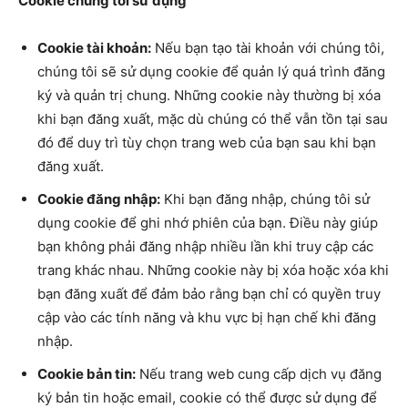
Cookie chúng tôi sử dụng
Cookie tài khoản:
Nếu bạn tạo tài khoản với chúng tôi,
chúng tôi sẽ sử dụng cookie để quản lý quá trình đăng
ký và quản trị chung. Những cookie này thường bị xóa
khi bạn đăng xuất, mặc dù chúng có thể vẫn tồn tại sau
đó để duy trì tùy chọn trang web của bạn sau khi bạn
đăng xuất.
Cookie đăng nhập:
Khi bạn đăng nhập, chúng tôi sử
dụng cookie để ghi nhớ phiên của bạn. Điều này giúp
bạn không phải đăng nhập nhiều lần khi truy cập các
trang khác nhau. Những cookie này bị xóa hoặc xóa khi
bạn đăng xuất để đảm bảo rằng bạn chỉ có quyền truy
cập vào các tính năng và khu vực bị hạn chế khi đăng
nhập.
Cookie bản tin:
Nếu trang web cung cấp dịch vụ đăng
ký bản tin hoặc email, cookie có thể được sử dụng để