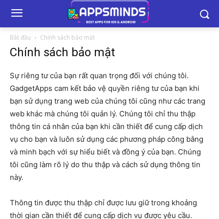
Bắt đầu
Chính sách bảo mật
Chính sách bảo mật
Sự riêng tư của bạn rất quan trọng đối với chúng tôi.
GadgetApps cam kết bảo vệ quyền riêng tư của bạn khi
bạn sử dụng trang web của chúng tôi cũng như các trang
web khác mà chúng tôi quản lý. Chúng tôi chỉ thu thập
thông tin cá nhân của bạn khi cần thiết để cung cấp dịch
vụ cho bạn và luôn sử dụng các phương pháp công bằng
và minh bạch với sự hiểu biết và đồng ý của bạn. Chúng
tôi cũng làm rõ lý do thu thập và cách sử dụng thông tin
này.
Thông tin được thu thập chỉ được lưu giữ trong khoảng
thời gian cần thiết để cung cấp dịch vụ được yêu cầu.