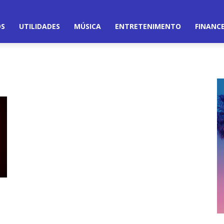
OS
UTILIDADES
MÚSICA
ENTRETENIMENTO
FINANC