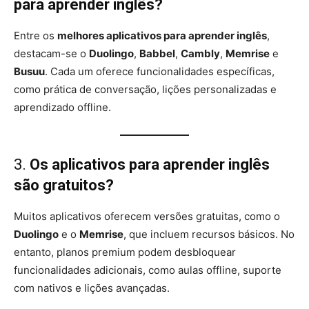
para aprender inglês?
Entre os
melhores aplicativos para aprender inglês
,
destacam-se o
Duolingo
,
Babbel
,
Cambly
,
Memrise
e
Busuu
. Cada um oferece funcionalidades específicas,
como prática de conversação, lições personalizadas e
aprendizado offline.
3.
Os aplicativos para aprender inglês
são gratuitos?
Muitos aplicativos oferecem versões gratuitas, como o
Duolingo
e o
Memrise
, que incluem recursos básicos. No
entanto, planos premium podem desbloquear
funcionalidades adicionais, como aulas offline, suporte
com nativos e lições avançadas.