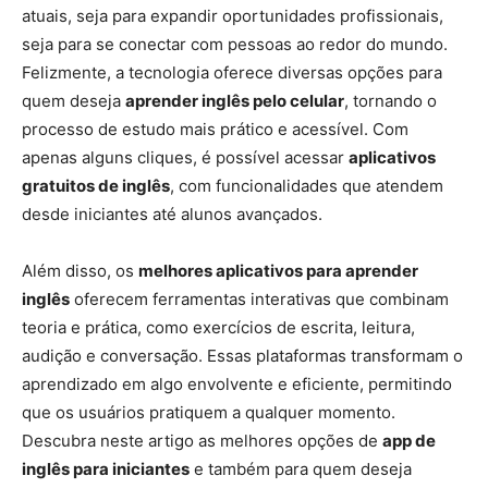
atuais, seja para expandir oportunidades profissionais,
seja para se conectar com pessoas ao redor do mundo.
Felizmente, a tecnologia oferece diversas opções para
quem deseja
aprender inglês pelo celular
, tornando o
processo de estudo mais prático e acessível. Com
apenas alguns cliques, é possível acessar
aplicativos
gratuitos de inglês
, com funcionalidades que atendem
desde iniciantes até alunos avançados.
Além disso, os
melhores aplicativos para aprender
inglês
oferecem ferramentas interativas que combinam
teoria e prática, como exercícios de escrita, leitura,
audição e conversação. Essas plataformas transformam o
aprendizado em algo envolvente e eficiente, permitindo
que os usuários pratiquem a qualquer momento.
Descubra neste artigo as melhores opções de
app de
inglês para iniciantes
e também para quem deseja