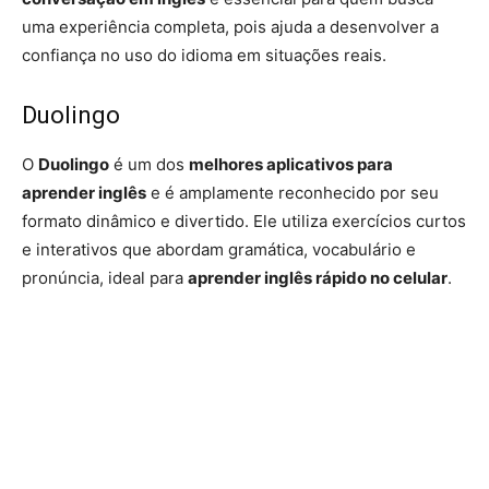
uma experiência completa, pois ajuda a desenvolver a
confiança no uso do idioma em situações reais.
Duolingo
O
Duolingo
é um dos
melhores aplicativos para
aprender inglês
e é amplamente reconhecido por seu
formato dinâmico e divertido. Ele utiliza exercícios curtos
e interativos que abordam gramática, vocabulário e
pronúncia, ideal para
aprender inglês rápido no celular
.