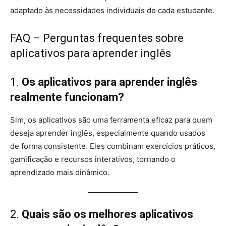
adaptado às necessidades individuais de cada estudante.
FAQ – Perguntas frequentes sobre
aplicativos para aprender inglês
1.
Os aplicativos para aprender inglês
realmente funcionam?
Sim, os aplicativos são uma ferramenta eficaz para quem
deseja aprender inglês, especialmente quando usados
de forma consistente. Eles combinam exercícios práticos,
gamificação e recursos interativos, tornando o
aprendizado mais dinâmico.
2.
Quais são os melhores aplicativos