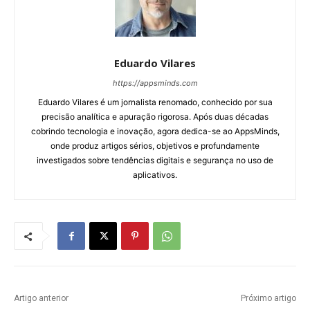
Eduardo Vilares
https://appsminds.com
Eduardo Vilares é um jornalista renomado, conhecido por sua
precisão analítica e apuração rigorosa. Após duas décadas
cobrindo tecnologia e inovação, agora dedica-se ao AppsMinds,
onde produz artigos sérios, objetivos e profundamente
investigados sobre tendências digitais e segurança no uso de
aplicativos.
Artigo anterior
Próximo artigo