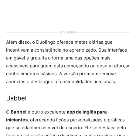
Anúncios
Além disso, o Duolingo oferece metas diárias que
incentivam a consistência no aprendizado. Sua interface
amigável e gratuita o torna uma das opções mais
acessíveis para quem está começando ou deseja reforçar
conhecimentos básicos. A versão premium remove
anúncios e desbloqueia funcionalidades adicionais.
Babbel
O
Babbel
é outro excelente
app de inglês para
iniciantes
, oferecendo lições personalizadas e práticas
que se adaptam ao nível do usuário. Ele se destaca pelo
foco na aplicação prática do idioma, com exercícios que