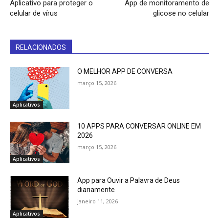
Aplicativo para proteger o
App de monitoramento de
celular de vírus
glicose no celular
RELACIONADOS
O MELHOR APP DE CONVERSA
março 15, 2026
Aplicativos
10 APPS PARA CONVERSAR ONLINE EM
2026
março 15, 2026
Aplicativos
App para Ouvir a Palavra de Deus
diariamente
janeiro 11, 2026
Aplicativos