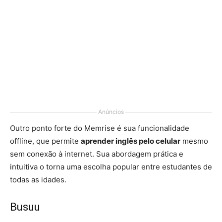
Anúncios
Outro ponto forte do Memrise é sua funcionalidade
offline, que permite
aprender inglês pelo celular
mesmo
sem conexão à internet. Sua abordagem prática e
intuitiva o torna uma escolha popular entre estudantes de
todas as idades.
Busuu