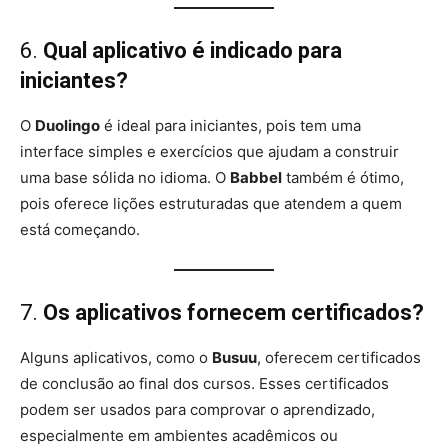
6.
Qual aplicativo é indicado para
iniciantes?
O
Duolingo
é ideal para iniciantes, pois tem uma
interface simples e exercícios que ajudam a construir
uma base sólida no idioma. O
Babbel
também é ótimo,
pois oferece lições estruturadas que atendem a quem
está começando.
7.
Os aplicativos fornecem certificados?
Alguns aplicativos, como o
Busuu
, oferecem certificados
de conclusão ao final dos cursos. Esses certificados
podem ser usados para comprovar o aprendizado,
especialmente em ambientes acadêmicos ou