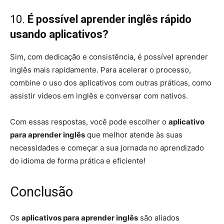
10.
É possível aprender inglês rápido
usando aplicativos?
Sim, com dedicação e consistência, é possível aprender
inglês mais rapidamente. Para acelerar o processo,
combine o uso dos aplicativos com outras práticas, como
assistir vídeos em inglês e conversar com nativos.
Com essas respostas, você pode escolher o
aplicativo
para aprender inglês
que melhor atende às suas
necessidades e começar a sua jornada no aprendizado
do idioma de forma prática e eficiente!
Conclusão
Os
aplicativos para aprender inglês
são aliados