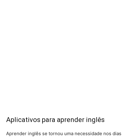
Aplicativos para aprender inglês
Aprender inglês se tornou uma necessidade nos dias