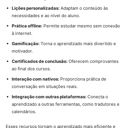
Lições personalizadas:
Adaptam o conteúdo às
necessidades e ao nível do aluno.
Prática offline:
Permite estudar mesmo sem conexão
à internet.
Gamificação:
Torna o aprendizado mais divertido e
motivador.
Certificados de conclusão:
Oferecem comprovantes
ao final dos cursos.
Interação com nativos:
Proporciona prática de
conversação em situações reais.
Integração com outras plataformas:
Conecta o
aprendizado a outras ferramentas, como tradutores e
calendários.
Esses recursos tornam o aprendizado mais eficiente e