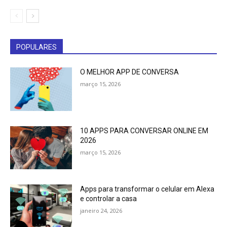
POPULARES
O MELHOR APP DE CONVERSA
março 15, 2026
10 APPS PARA CONVERSAR ONLINE EM
2026
março 15, 2026
Apps para transformar o celular em Alexa
e controlar a casa
janeiro 24, 2026