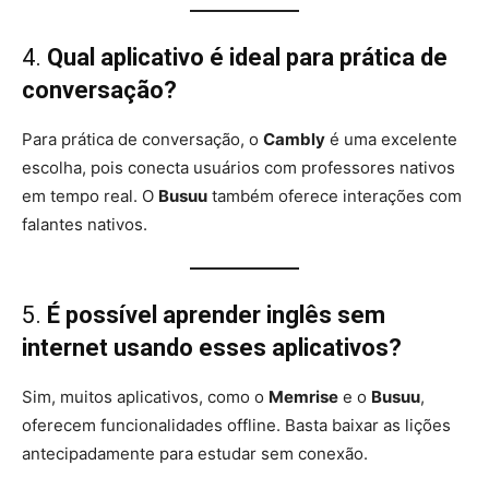
4.
Qual aplicativo é ideal para prática de
conversação?
Para prática de conversação, o
Cambly
é uma excelente
escolha, pois conecta usuários com professores nativos
em tempo real. O
Busuu
também oferece interações com
falantes nativos.
5.
É possível aprender inglês sem
internet usando esses aplicativos?
Sim, muitos aplicativos, como o
Memrise
e o
Busuu
,
oferecem funcionalidades offline. Basta baixar as lições
antecipadamente para estudar sem conexão.