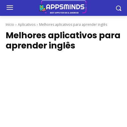
Início
Aplicativos
Melhores aplicativos para aprender inglês
Melhores aplicativos para
aprender inglês