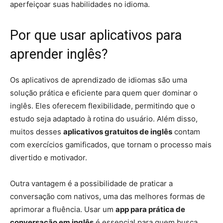
aperfeiçoar suas habilidades no idioma.
Por que usar aplicativos para
aprender inglês?
Os aplicativos de aprendizado de idiomas são uma
solução prática e eficiente para quem quer dominar o
inglês. Eles oferecem flexibilidade, permitindo que o
estudo seja adaptado à rotina do usuário. Além disso,
muitos desses
aplicativos gratuitos de inglês
contam
com exercícios gamificados, que tornam o processo mais
divertido e motivador.
Outra vantagem é a possibilidade de praticar a
conversação com nativos, uma das melhores formas de
aprimorar a fluência. Usar um
app para prática de
conversação em inglês
é essencial para quem busca