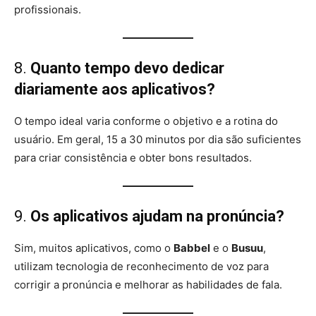
profissionais.
8.
Quanto tempo devo dedicar
diariamente aos aplicativos?
O tempo ideal varia conforme o objetivo e a rotina do
usuário. Em geral, 15 a 30 minutos por dia são suficientes
para criar consistência e obter bons resultados.
9.
Os aplicativos ajudam na pronúncia?
Sim, muitos aplicativos, como o
Babbel
e o
Busuu
,
utilizam tecnologia de reconhecimento de voz para
corrigir a pronúncia e melhorar as habilidades de fala.