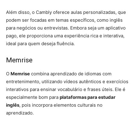
Além disso, o Cambly oferece aulas personalizadas, que
podem ser focadas em temas específicos, como inglês
para negócios ou entrevistas. Embora seja um aplicativo
pago, ele proporciona uma experiência rica e interativa,
ideal para quem deseja fluência.
Memrise
O
Memrise
combina aprendizado de idiomas com
entretenimento, utilizando vídeos autênticos e exercícios
interativos para ensinar vocabulário e frases úteis. Ele é
especialmente bom para
plataformas para estudar
inglês
, pois incorpora elementos culturais no
aprendizado.