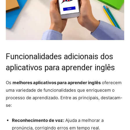
Funcionalidades adicionais dos
aplicativos para aprender inglês
Os
melhores aplicativos para aprender inglês
oferecem
uma variedade de funcionalidades que enriquecem o
processo de aprendizado. Entre as principais, destacam-
se:
Reconhecimento de voz:
Ajuda a melhorar a
pronúncia, corrigindo erros em tempo real.