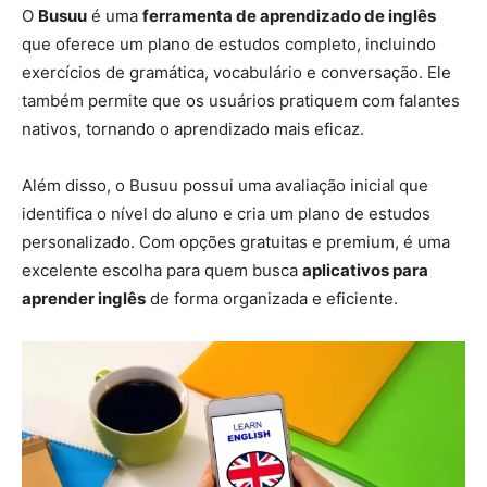
O
Busuu
é uma
ferramenta de aprendizado de inglês
que oferece um plano de estudos completo, incluindo
exercícios de gramática, vocabulário e conversação. Ele
também permite que os usuários pratiquem com falantes
nativos, tornando o aprendizado mais eficaz.
Além disso, o Busuu possui uma avaliação inicial que
identifica o nível do aluno e cria um plano de estudos
personalizado. Com opções gratuitas e premium, é uma
excelente escolha para quem busca
aplicativos para
aprender inglês
de forma organizada e eficiente.