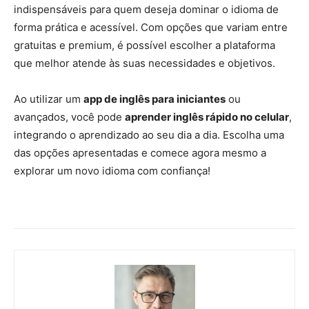
indispensáveis para quem deseja dominar o idioma de
forma prática e acessível. Com opções que variam entre
gratuitas e premium, é possível escolher a plataforma
que melhor atende às suas necessidades e objetivos.
Ao utilizar um
app de inglês para iniciantes
ou
avançados, você pode
aprender inglês rápido no celular
,
integrando o aprendizado ao seu dia a dia. Escolha uma
das opções apresentadas e comece agora mesmo a
explorar um novo idioma com confiança!