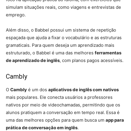
simulam situações reais, como viagens e entrevistas de
emprego.
Além disso, o Babbel possui um sistema de repetição
espaçada que ajuda a fixar o vocabulário e as estruturas
gramaticais. Para quem deseja um aprendizado mais
estruturado, o Babbel é uma das melhores
ferramentas
de aprendizado de inglês
, com planos pagos acessíveis.
Cambly
O
Cambly
é um dos
aplicativos de inglês com nativos
mais populares. Ele conecta usuários a professores
nativos por meio de videochamadas, permitindo que os
alunos pratiquem a conversação em tempo real. Essa é
uma das melhores opções para quem busca um
app para
prática de conversação em inglês
.