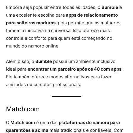
Embora seja popular entre todas as idades, o
Bumble
é
uma excelente escolha para
apps de relacionamento
para solteiros maduros
, pois permite que as mulheres
tomem a iniciativa na conversa. Isso oferece mais
controle e conforto para quem está começando no
mundo do namoro online.
Além disso, o
Bumble
possui um ambiente inclusivo,
ideal para
encontrar um parceiro após os 40 com apps
.
Ele também oferece modos alternativos para fazer
amizades ou contatos profissionais.
Match.com
O
Match.com
é uma das
plataformas de namoro para
quarentões e acima
mais tradicionais e confiáveis. Com