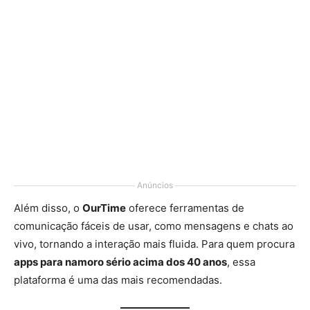
Anúncios
Além disso, o
OurTime
oferece ferramentas de
comunicação fáceis de usar, como mensagens e chats ao
vivo, tornando a interação mais fluida. Para quem procura
apps para namoro sério acima dos 40 anos
, essa
plataforma é uma das mais recomendadas.