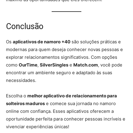
Conclusão
Os
aplicativos de namoro +40
são soluções práticas e
modernas para quem deseja conhecer novas pessoas e
explorar relacionamentos significativos. Com opções
como
OurTime
,
SilverSingles
e
Match.com
, você pode
encontrar um ambiente seguro e adaptado às suas
necessidades.
Escolha o
melhor aplicativo de relacionamento para
solteiros maduros
e comece sua jornada no namoro
online com confiança. Esses aplicativos oferecem a
oportunidade perfeita para conhecer pessoas incríveis e
vivenciar experiências únicas!