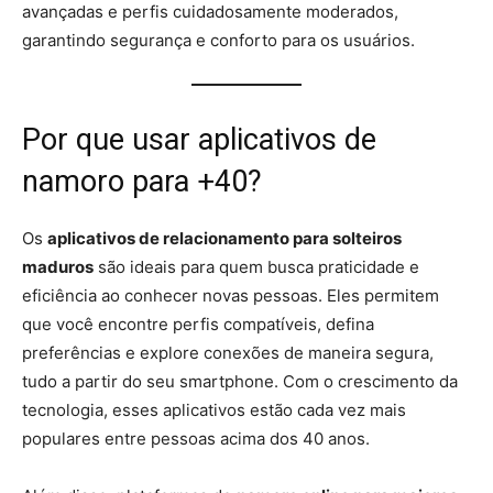
avançadas e perfis cuidadosamente moderados,
garantindo segurança e conforto para os usuários.
Por que usar aplicativos de
namoro para +40?
Os
aplicativos de relacionamento para solteiros
maduros
são ideais para quem busca praticidade e
eficiência ao conhecer novas pessoas. Eles permitem
que você encontre perfis compatíveis, defina
preferências e explore conexões de maneira segura,
tudo a partir do seu smartphone. Com o crescimento da
tecnologia, esses aplicativos estão cada vez mais
populares entre pessoas acima dos 40 anos.