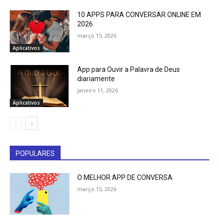
10 APPS PARA CONVERSAR ONLINE EM
2026
março 15, 2026
Aplicativos
App para Ouvir a Palavra de Deus
diariamente
janeiro 11, 2026
Aplicativos
POPULARES
O MELHOR APP DE CONVERSA
março 15, 2026