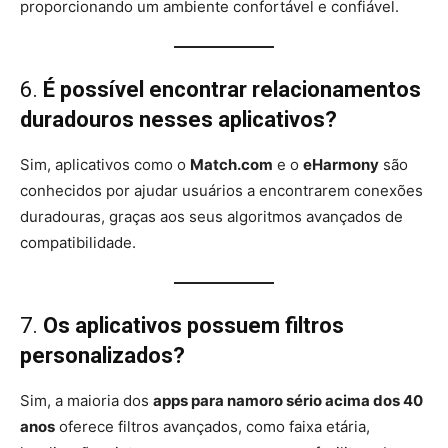
proporcionando um ambiente confortável e confiável.
6.
É possível encontrar relacionamentos
duradouros nesses aplicativos?
Sim, aplicativos como o
Match.com
e o
eHarmony
são
conhecidos por ajudar usuários a encontrarem conexões
duradouras, graças aos seus algoritmos avançados de
compatibilidade.
7.
Os aplicativos possuem filtros
personalizados?
Sim, a maioria dos
apps para namoro sério acima dos 40
anos
oferece filtros avançados, como faixa etária,