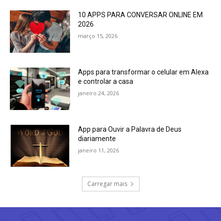
10 APPS PARA CONVERSAR ONLINE EM
2026
março 15, 2026
Apps para transformar o celular em Alexa
e controlar a casa
janeiro 24, 2026
App para Ouvir a Palavra de Deus
diariamente
janeiro 11, 2026
Carregar mais