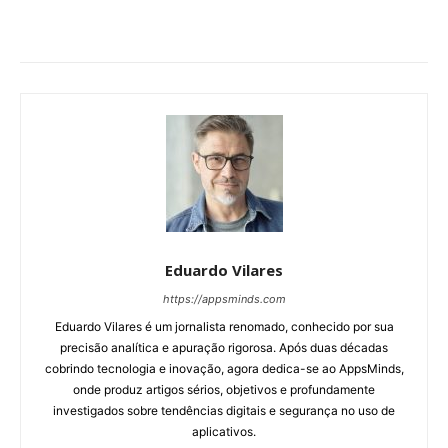
Eduardo Vilares
https://appsminds.com
Eduardo Vilares é um jornalista renomado, conhecido por sua
precisão analítica e apuração rigorosa. Após duas décadas
cobrindo tecnologia e inovação, agora dedica-se ao AppsMinds,
onde produz artigos sérios, objetivos e profundamente
investigados sobre tendências digitais e segurança no uso de
aplicativos.