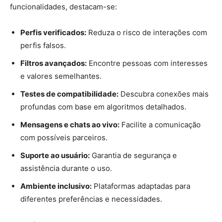
funcionalidades, destacam-se:
Perfis verificados:
Reduza o risco de interações com
perfis falsos.
Filtros avançados:
Encontre pessoas com interesses
e valores semelhantes.
Testes de compatibilidade:
Descubra conexões mais
profundas com base em algoritmos detalhados.
Mensagens e chats ao vivo:
Facilite a comunicação
com possíveis parceiros.
Suporte ao usuário:
Garantia de segurança e
assistência durante o uso.
Ambiente inclusivo:
Plataformas adaptadas para
diferentes preferências e necessidades.