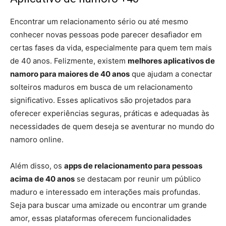
Encontrar um relacionamento sério ou até mesmo
conhecer novas pessoas pode parecer desafiador em
certas fases da vida, especialmente para quem tem mais
de 40 anos. Felizmente, existem
melhores aplicativos de
namoro para maiores de 40 anos
que ajudam a conectar
solteiros maduros em busca de um relacionamento
significativo. Esses aplicativos são projetados para
oferecer experiências seguras, práticas e adequadas às
necessidades de quem deseja se aventurar no mundo do
namoro online.
Além disso, os
apps de relacionamento para pessoas
acima de 40 anos
se destacam por reunir um público
maduro e interessado em interações mais profundas.
Seja para buscar uma amizade ou encontrar um grande
amor, essas plataformas oferecem funcionalidades