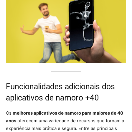
Funcionalidades adicionais dos
aplicativos de namoro +40
Os
melhores aplicativos de namoro para maiores de 40
anos
oferecem uma variedade de recursos que tornam a
experiência mais prática e segura. Entre as principais