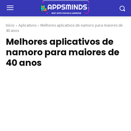
Início
Aplicativos
Melhores aplicativos de namoro para maiores de
40 anos
Melhores aplicativos de
namoro para maiores de
40 anos