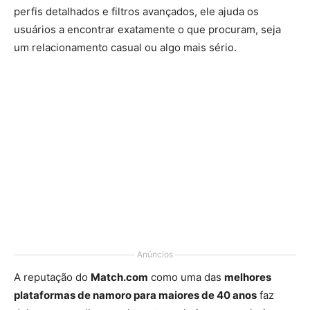
perfis detalhados e filtros avançados, ele ajuda os
usuários a encontrar exatamente o que procuram, seja
um relacionamento casual ou algo mais sério.
Anúncios
A reputação do
Match.com
como uma das
melhores
plataformas de namoro para maiores de 40 anos
faz