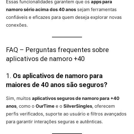
Essas funcionalidades garantem que os
apps para
namoro sério acima dos 40 anos
sejam ferramentas
confiáveis e eficazes para quem deseja explorar novas
conexões.
FAQ – Perguntas frequentes sobre
aplicativos de namoro +40
1.
Os aplicativos de namoro para
maiores de 40 anos são seguros?
Sim, muitos
aplicativos seguros de namoro para +40
anos
, como o
OurTime
e o
SilverSingles
, oferecem
perfis verificados, suporte ao usuário e filtros avançados
para garantir interações seguras e autênticas.