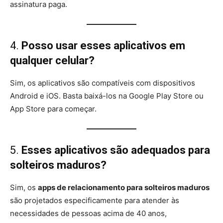
assinatura paga.
4.
Posso usar esses aplicativos em
qualquer celular?
Sim, os aplicativos são compatíveis com dispositivos
Android e iOS. Basta baixá-los na Google Play Store ou
App Store para começar.
5.
Esses aplicativos são adequados para
solteiros maduros?
Sim, os
apps de relacionamento para solteiros maduros
são projetados especificamente para atender às
necessidades de pessoas acima de 40 anos,