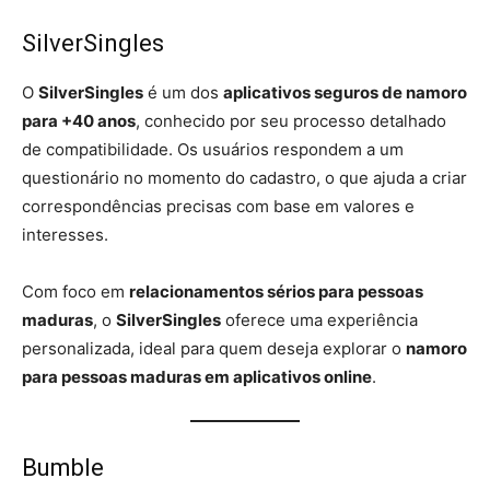
SilverSingles
O
SilverSingles
é um dos
aplicativos seguros de namoro
para +40 anos
, conhecido por seu processo detalhado
de compatibilidade. Os usuários respondem a um
questionário no momento do cadastro, o que ajuda a criar
correspondências precisas com base em valores e
interesses.
Com foco em
relacionamentos sérios para pessoas
maduras
, o
SilverSingles
oferece uma experiência
personalizada, ideal para quem deseja explorar o
namoro
para pessoas maduras em aplicativos online
.
Bumble