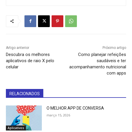
Artigo anterior
Próximo artigo
Descubra os melhores
Como planejar refeições
aplicativos de raio X pelo
saudáveis e ter
celular
acompanhamento nutricional
com apps
RELACIONADOS
O MELHOR APP DE CONVERSA
março 15, 2026
Aplicativos