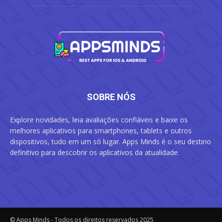
SOBRE NÓS
Explore novidades, leia avaliações confiáveis e baixe os
melhores aplicativos para smartphones, tablets e outros
dispositivos, tudo em um só lugar. Apps Minds é o seu destino
definitivo para descobrir os aplicativos da atualidade.
© Apps Minds - Todos os direitos reservados 2025