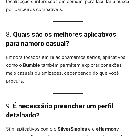
localização e interesses em comum, para facilitar a busca
por parceiros compatíveis.
8.
Quais são os melhores aplicativos
para namoro casual?
Embora focados em relacionamentos sérios, aplicativos
como o
Bumble
também permitem explorar conexões
mais casuais ou amizades, dependendo do que você
procura.
9.
É necessário preencher um perfil
detalhado?
Sim, aplicativos como o
SilverSingles
e o
eHarmony