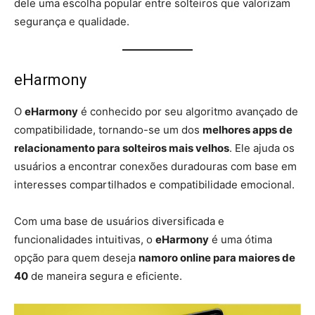
dele uma escolha popular entre solteiros que valorizam
segurança e qualidade.
eHarmony
O
eHarmony
é conhecido por seu algoritmo avançado de
compatibilidade, tornando-se um dos
melhores apps de
relacionamento para solteiros mais velhos
. Ele ajuda os
usuários a encontrar conexões duradouras com base em
interesses compartilhados e compatibilidade emocional.
Com uma base de usuários diversificada e
funcionalidades intuitivas, o
eHarmony
é uma ótima
opção para quem deseja
namoro online para maiores de
40
de maneira segura e eficiente.