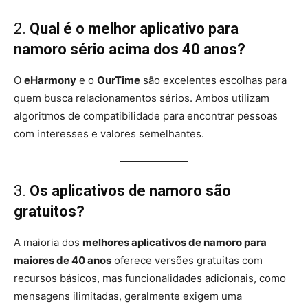
2.
Qual é o melhor aplicativo para
namoro sério acima dos 40 anos?
O
eHarmony
e o
OurTime
são excelentes escolhas para
quem busca relacionamentos sérios. Ambos utilizam
algoritmos de compatibilidade para encontrar pessoas
com interesses e valores semelhantes.
3.
Os aplicativos de namoro são
gratuitos?
A maioria dos
melhores aplicativos de namoro para
maiores de 40 anos
oferece versões gratuitas com
recursos básicos, mas funcionalidades adicionais, como
mensagens ilimitadas, geralmente exigem uma