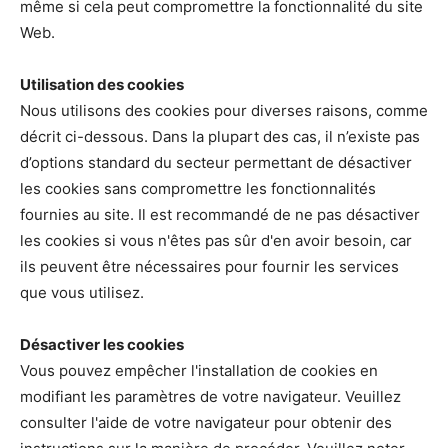
même si cela peut compromettre la fonctionnalité du site
Web.
Utilisation des cookies
Nous utilisons des cookies pour diverses raisons, comme
décrit ci-dessous. Dans la plupart des cas, il n’existe pas
d’options standard du secteur permettant de désactiver
les cookies sans compromettre les fonctionnalités
fournies au site. Il est recommandé de ne pas désactiver
les cookies si vous n'êtes pas sûr d'en avoir besoin, car
ils peuvent être nécessaires pour fournir les services
que vous utilisez.
Désactiver les cookies
Vous pouvez empêcher l'installation de cookies en
modifiant les paramètres de votre navigateur. Veuillez
consulter l'aide de votre navigateur pour obtenir des