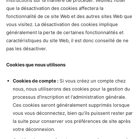
instructions sur la manière de procéder. Veuillez noter
que la désactivation des cookies affectera la
fonctionnalité de ce site Web et des autres sites Web que
vous visitez. La désactivation des cookies implique
généralement la perte de certaines fonctionnalités et
caractéristiques du site Web, il est donc conseillé de ne
pas les désactiver.
Cookies que nous utilisons
Cookies de compte :
Si vous créez un compte chez
nous, nous utiliserons des cookies pour la gestion du
processus d'inscription et l'administration générale.
Ces cookies seront généralement supprimés lorsque
vous vous déconnectez, bien qu'ils puissent rester par
la suite pour conserver vos préférences de site après
votre déconnexion.