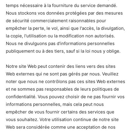
temps nécessaire à la fourniture du service demandé.
Nous stockons vos données protégées par des mesures
de sécurité commercialement raisonnables pour
empêcher la perte, le vol, ainsi que l'accès, la divulgation,
la copie, l'utilisation ou la modification non autorisés.
Nous ne divulguons pas d’informations personnelles
publiquement ou à des tiers, sauf si la loi nous y oblige.
Notre site Web peut contenir des liens vers des sites
Web externes qui ne sont pas gérés par nous. Veuillez
noter que nous ne contrôlons pas ces sites Web externes
et ne sommes pas responsables de leurs politiques de
confidentialité. Vous pouvez choisir de ne pas fournir vos
informations personnelles, mais cela peut nous
empêcher de vous fournir certains des services que
vous souhaitez. Votre utilisation continue de notre site
Web sera considérée comme une acceptation de nos