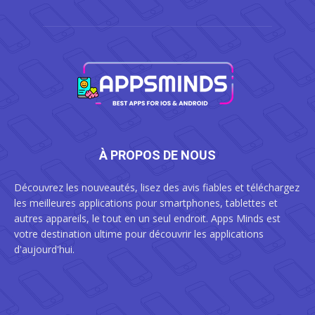
À PROPOS DE NOUS
Découvrez les nouveautés, lisez des avis fiables et téléchargez
les meilleures applications pour smartphones, tablettes et
autres appareils, le tout en un seul endroit. Apps Minds est
votre destination ultime pour découvrir les applications
d'aujourd'hui.