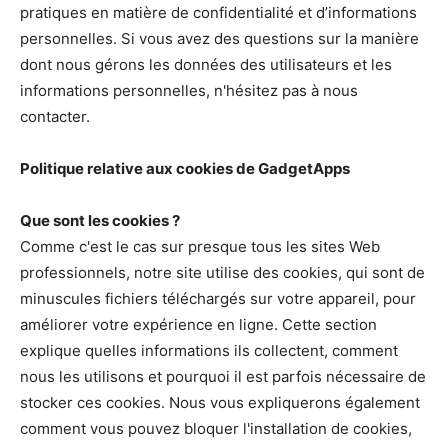
pratiques en matière de confidentialité et d’informations
personnelles. Si vous avez des questions sur la manière
dont nous gérons les données des utilisateurs et les
informations personnelles, n'hésitez pas à nous
contacter.
Politique relative aux cookies de GadgetApps
Que sont les cookies ?
Comme c'est le cas sur presque tous les sites Web
professionnels, notre site utilise des cookies, qui sont de
minuscules fichiers téléchargés sur votre appareil, pour
améliorer votre expérience en ligne. Cette section
explique quelles informations ils collectent, comment
nous les utilisons et pourquoi il est parfois nécessaire de
stocker ces cookies. Nous vous expliquerons également
comment vous pouvez bloquer l'installation de cookies,