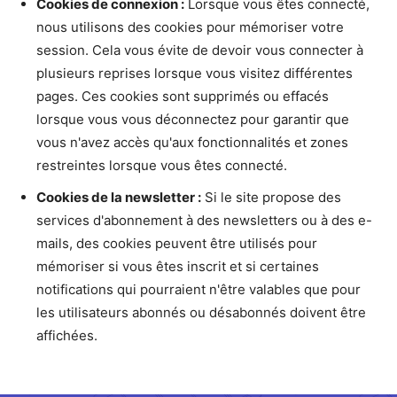
Cookies de connexion :
Lorsque vous êtes connecté,
nous utilisons des cookies pour mémoriser votre
session. Cela vous évite de devoir vous connecter à
plusieurs reprises lorsque vous visitez différentes
pages. Ces cookies sont supprimés ou effacés
lorsque vous vous déconnectez pour garantir que
vous n'avez accès qu'aux fonctionnalités et zones
restreintes lorsque vous êtes connecté.
Cookies de la newsletter :
Si le site propose des
services d'abonnement à des newsletters ou à des e-
mails, des cookies peuvent être utilisés pour
mémoriser si vous êtes inscrit et si certaines
notifications qui pourraient n'être valables que pour
les utilisateurs abonnés ou désabonnés doivent être
affichées.