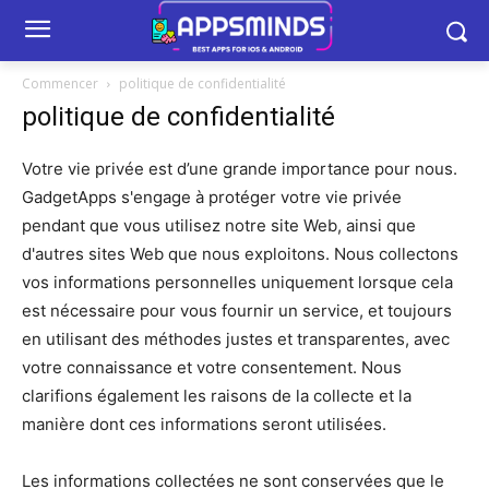
Commencer
politique de confidentialité
politique de confidentialité
Votre vie privée est d’une grande importance pour nous.
GadgetApps s'engage à protéger votre vie privée
pendant que vous utilisez notre site Web, ainsi que
d'autres sites Web que nous exploitons. Nous collectons
vos informations personnelles uniquement lorsque cela
est nécessaire pour vous fournir un service, et toujours
en utilisant des méthodes justes et transparentes, avec
votre connaissance et votre consentement. Nous
clarifions également les raisons de la collecte et la
manière dont ces informations seront utilisées.
Les informations collectées ne sont conservées que le