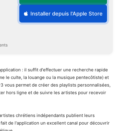
Installer depuis l'Apple Store
ents
application : il suffit d'effectuer une recherche rapide
 le culte, la louange ou la musique pentecôtiste) et
3 vous permet de créer des playlists personnalisées,
r hors ligne et de suivre les artistes pour recevoir
rtistes chrétiens indépendants publient leurs
ait de l'application un excellent canal pour découvrir
élique.