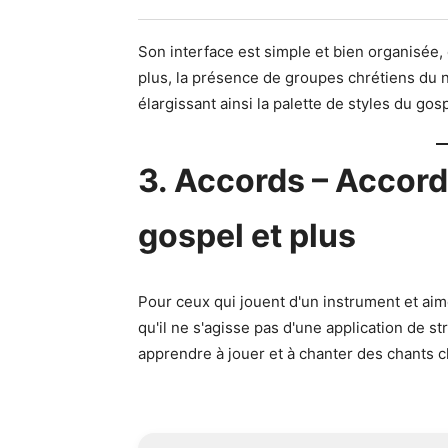
Son interface est simple et bien organisée, 
plus, la présence de groupes chrétiens du n
élargissant ainsi la palette de styles du gosp
3. Accords – Accord
gospel et plus
Pour ceux qui jouent d'un instrument et aime
qu'il ne s'agisse pas d'une application de s
apprendre à jouer et à chanter des chants c