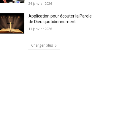
24 janvier 2026
Application pour écouter la Parole
de Dieu quotidiennement.
11 janvier 2026
Charger plus