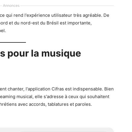
Annonces
ce qui rend l'expérience utilisateur très agréable. De
ord et du nord-est du Brésil est importante,
el.
s pour la musique
nt chanter, l'application Cifras est indispensable. Bien
treaming musical, elle s'adresse à ceux qui souhaitent
hrétiens avec accords, tablatures et paroles.