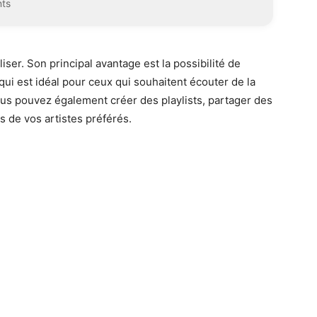
nts
iliser. Son principal avantage est la possibilité de
ui est idéal pour ceux qui souhaitent écouter de la
s pouvez également créer des playlists, partager des
s de vos artistes préférés.