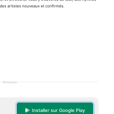
 des artistes nouveaux et confirmés.
Annonces
Installer sur Google Play