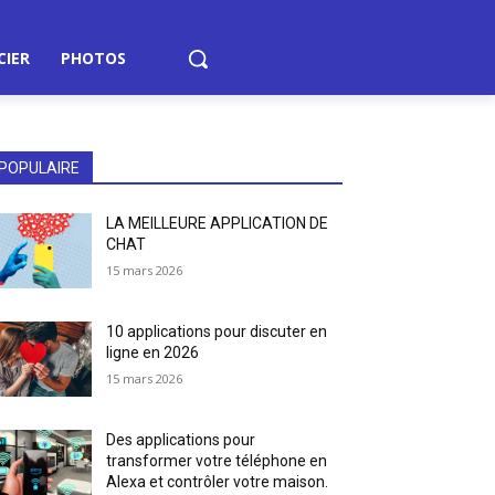
CIER
PHOTOS
POPULAIRE
LA MEILLEURE APPLICATION DE
CHAT
15 mars 2026
10 applications pour discuter en
ligne en 2026
15 mars 2026
Des applications pour
transformer votre téléphone en
Alexa et contrôler votre maison.