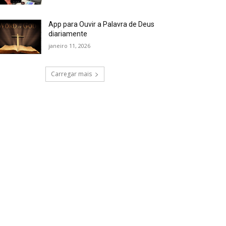
App para Ouvir a Palavra de Deus
diariamente
janeiro 11, 2026
Carregar mais