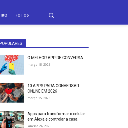
EIRO
FOTOS
POPULARES
O MELHOR APP DE CONVERSA
março 15, 2026
10 APPS PARA CONVERSAR
ONLINE EM 2026
março 15, 2026
Apps para transformar o celular
em Alexa e controlar a casa
janeiro 24, 2026