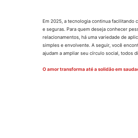
Em 2025, a tecnologia continua facilitando
e seguras. Para quem deseja conhecer pess
relacionamentos, há uma variedade de aplic
simples e envolvente. A seguir, você enco
ajudam a ampliar seu círculo social, todos 
O amor transforma até a solidão em saud