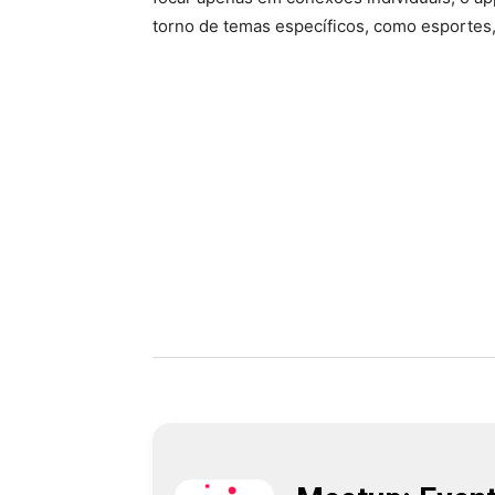
torno de temas específicos, como esportes, 