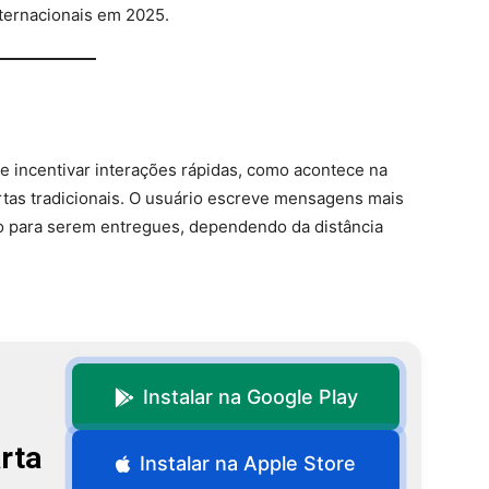
ternacionais em 2025.
e incentivar interações rápidas, como acontece na
artas tradicionais. O usuário escreve mensagens mais
o para serem entregues, dependendo da distância
Instalar na Google Play
rta
Instalar na Apple Store