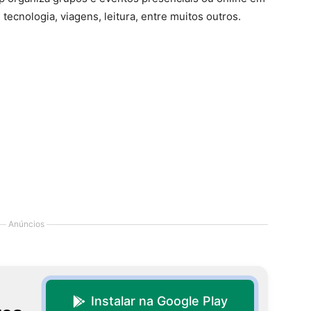
tecnologia, viagens, leitura, entre muitos outros.
Anúncios
Instalar na Google Play