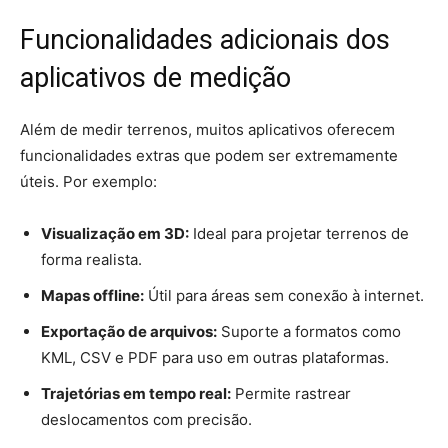
Funcionalidades adicionais dos
aplicativos de medição
Além de medir terrenos, muitos aplicativos oferecem
funcionalidades extras que podem ser extremamente
úteis. Por exemplo:
Visualização em 3D:
Ideal para projetar terrenos de
forma realista.
Mapas offline:
Útil para áreas sem conexão à internet.
Exportação de arquivos:
Suporte a formatos como
KML, CSV e PDF para uso em outras plataformas.
Trajetórias em tempo real:
Permite rastrear
deslocamentos com precisão.