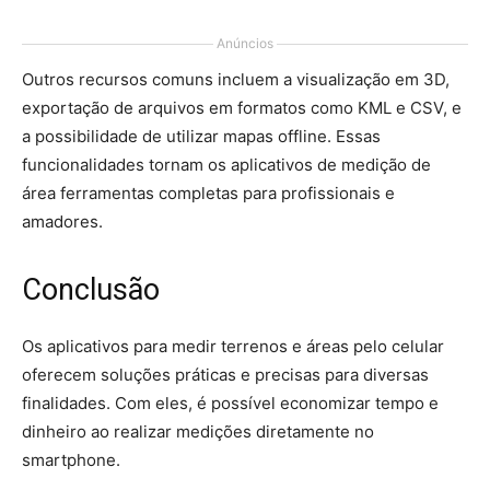
Anúncios
Outros recursos comuns incluem a visualização em 3D,
exportação de arquivos em formatos como KML e CSV, e
a possibilidade de utilizar mapas offline. Essas
funcionalidades tornam os aplicativos de medição de
área ferramentas completas para profissionais e
amadores.
Conclusão
Os aplicativos para medir terrenos e áreas pelo celular
oferecem soluções práticas e precisas para diversas
finalidades. Com eles, é possível economizar tempo e
dinheiro ao realizar medições diretamente no
smartphone.