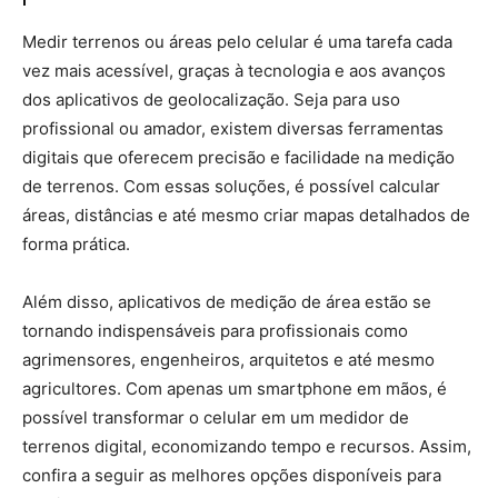
Medir terrenos ou áreas pelo celular é uma tarefa cada
vez mais acessível, graças à tecnologia e aos avanços
dos aplicativos de geolocalização. Seja para uso
profissional ou amador, existem diversas ferramentas
digitais que oferecem precisão e facilidade na medição
de terrenos. Com essas soluções, é possível calcular
áreas, distâncias e até mesmo criar mapas detalhados de
forma prática.
Além disso, aplicativos de medição de área estão se
tornando indispensáveis para profissionais como
agrimensores, engenheiros, arquitetos e até mesmo
agricultores. Com apenas um smartphone em mãos, é
possível transformar o celular em um medidor de
terrenos digital, economizando tempo e recursos. Assim,
confira a seguir as melhores opções disponíveis para