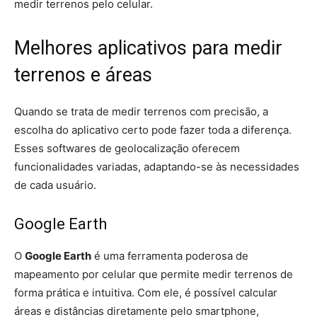
medir terrenos pelo celular.
Melhores aplicativos para medir
terrenos e áreas
Quando se trata de medir terrenos com precisão, a
escolha do aplicativo certo pode fazer toda a diferença.
Esses softwares de geolocalização oferecem
funcionalidades variadas, adaptando-se às necessidades
de cada usuário.
Google Earth
O
Google Earth
é uma ferramenta poderosa de
mapeamento por celular que permite medir terrenos de
forma prática e intuitiva. Com ele, é possível calcular
áreas e distâncias diretamente pelo smartphone,