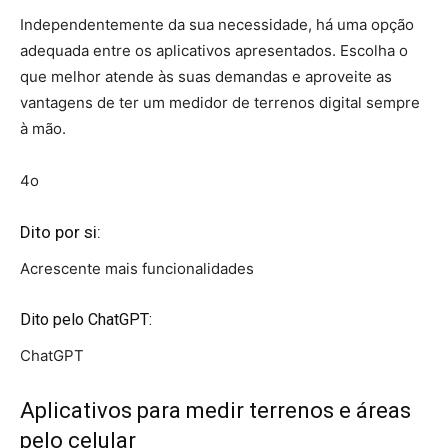
Independentemente da sua necessidade, há uma opção
adequada entre os aplicativos apresentados. Escolha o
que melhor atende às suas demandas e aproveite as
vantagens de ter um medidor de terrenos digital sempre
à mão.
4o
Dito por si:
Acrescente mais funcionalidades
Dito pelo ChatGPT:
ChatGPT
Aplicativos para medir terrenos e áreas
pelo celular