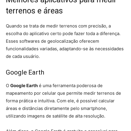
terrenos e áreas
Quando se trata de medir terrenos com precisão, a
escolha do aplicativo certo pode fazer toda a diferença.
Esses softwares de geolocalização oferecem
funcionalidades variadas, adaptando-se às necessidades
de cada usuário.
Google Earth
O
Google Earth
é uma ferramenta poderosa de
mapeamento por celular que permite medir terrenos de
forma prática e intuitiva. Com ele, é possível calcular
áreas e distâncias diretamente pelo smartphone,
utilizando imagens de satélite de alta resolução.