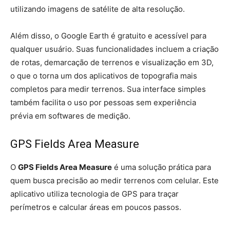
utilizando imagens de satélite de alta resolução.
Além disso, o Google Earth é gratuito e acessível para
qualquer usuário. Suas funcionalidades incluem a criação
de rotas, demarcação de terrenos e visualização em 3D,
o que o torna um dos aplicativos de topografia mais
completos para medir terrenos. Sua interface simples
também facilita o uso por pessoas sem experiência
prévia em softwares de medição.
GPS Fields Area Measure
O
GPS Fields Area Measure
é uma solução prática para
quem busca precisão ao medir terrenos com celular. Este
aplicativo utiliza tecnologia de GPS para traçar
perímetros e calcular áreas em poucos passos.