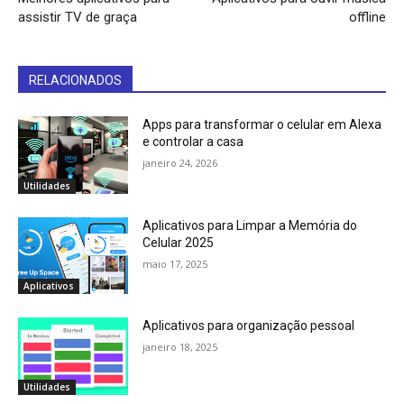
assistir TV de graça
offline
RELACIONADOS
Apps para transformar o celular em Alexa
e controlar a casa
janeiro 24, 2026
Utilidades
Aplicativos para Limpar a Memória do
Celular 2025
maio 17, 2025
Aplicativos
Aplicativos para organização pessoal
janeiro 18, 2025
Utilidades