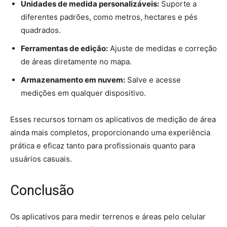
Unidades de medida personalizáveis:
Suporte a
diferentes padrões, como metros, hectares e pés
quadrados.
Ferramentas de edição:
Ajuste de medidas e correção
de áreas diretamente no mapa.
Armazenamento em nuvem:
Salve e acesse
medições em qualquer dispositivo.
Esses recursos tornam os aplicativos de medição de área
ainda mais completos, proporcionando uma experiência
prática e eficaz tanto para profissionais quanto para
usuários casuais.
Conclusão
Os aplicativos para medir terrenos e áreas pelo celular