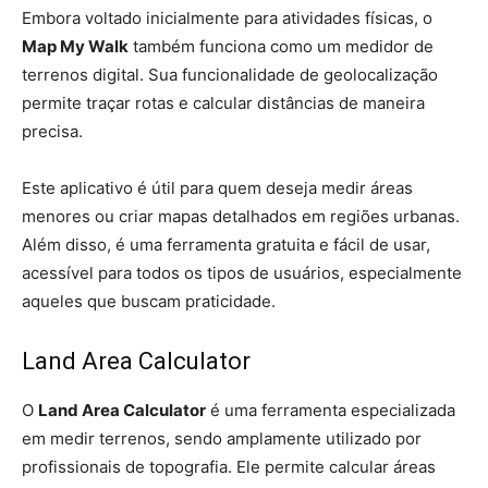
Embora voltado inicialmente para atividades físicas, o
Map My Walk
também funciona como um medidor de
terrenos digital. Sua funcionalidade de geolocalização
permite traçar rotas e calcular distâncias de maneira
precisa.
Este aplicativo é útil para quem deseja medir áreas
menores ou criar mapas detalhados em regiões urbanas.
Além disso, é uma ferramenta gratuita e fácil de usar,
acessível para todos os tipos de usuários, especialmente
aqueles que buscam praticidade.
Land Area Calculator
O
Land Area Calculator
é uma ferramenta especializada
em medir terrenos, sendo amplamente utilizado por
profissionais de topografia. Ele permite calcular áreas