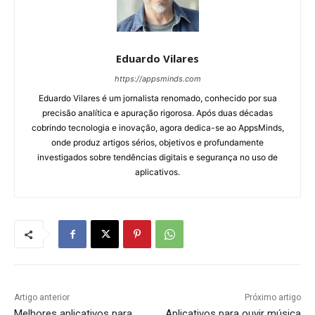
Eduardo Vilares
https://appsminds.com
Eduardo Vilares é um jornalista renomado, conhecido por sua
precisão analítica e apuração rigorosa. Após duas décadas
cobrindo tecnologia e inovação, agora dedica-se ao AppsMinds,
onde produz artigos sérios, objetivos e profundamente
investigados sobre tendências digitais e segurança no uso de
aplicativos.
Artigo anterior
Próximo artigo
Melhores aplicativos para
Aplicativos para ouvir música