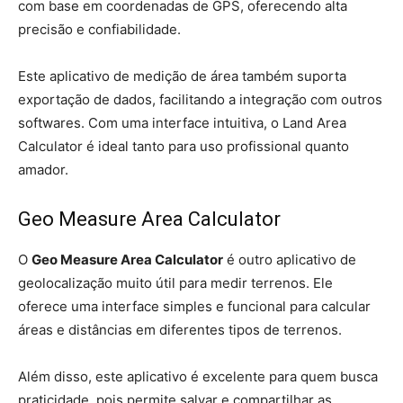
com base em coordenadas de GPS, oferecendo alta
precisão e confiabilidade.
Este aplicativo de medição de área também suporta
exportação de dados, facilitando a integração com outros
softwares. Com uma interface intuitiva, o Land Area
Calculator é ideal tanto para uso profissional quanto
amador.
Geo Measure Area Calculator
O
Geo Measure Area Calculator
é outro aplicativo de
geolocalização muito útil para medir terrenos. Ele
oferece uma interface simples e funcional para calcular
áreas e distâncias em diferentes tipos de terrenos.
Além disso, este aplicativo é excelente para quem busca
praticidade, pois permite salvar e compartilhar as