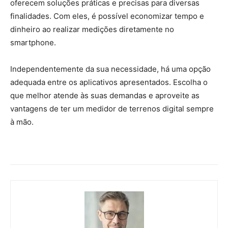
oferecem soluções práticas e precisas para diversas
finalidades. Com eles, é possível economizar tempo e
dinheiro ao realizar medições diretamente no
smartphone.
Independentemente da sua necessidade, há uma opção
adequada entre os aplicativos apresentados. Escolha o
que melhor atende às suas demandas e aproveite as
vantagens de ter um medidor de terrenos digital sempre
à mão.