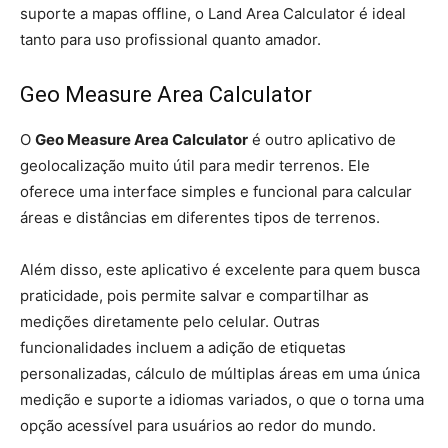
suporte a mapas offline, o Land Area Calculator é ideal
tanto para uso profissional quanto amador.
Geo Measure Area Calculator
O
Geo Measure Area Calculator
é outro aplicativo de
geolocalização muito útil para medir terrenos. Ele
oferece uma interface simples e funcional para calcular
áreas e distâncias em diferentes tipos de terrenos.
Além disso, este aplicativo é excelente para quem busca
praticidade, pois permite salvar e compartilhar as
medições diretamente pelo celular. Outras
funcionalidades incluem a adição de etiquetas
personalizadas, cálculo de múltiplas áreas em uma única
medição e suporte a idiomas variados, o que o torna uma
opção acessível para usuários ao redor do mundo.