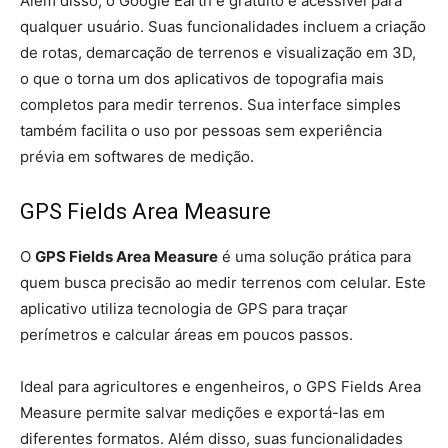
Além disso, o Google Earth é gratuito e acessível para
qualquer usuário. Suas funcionalidades incluem a criação
de rotas, demarcação de terrenos e visualização em 3D,
o que o torna um dos aplicativos de topografia mais
completos para medir terrenos. Sua interface simples
também facilita o uso por pessoas sem experiência
prévia em softwares de medição.
GPS Fields Area Measure
O
GPS Fields Area Measure
é uma solução prática para
quem busca precisão ao medir terrenos com celular. Este
aplicativo utiliza tecnologia de GPS para traçar
perímetros e calcular áreas em poucos passos.
Ideal para agricultores e engenheiros, o GPS Fields Area
Measure permite salvar medições e exportá-las em
diferentes formatos. Além disso, suas funcionalidades