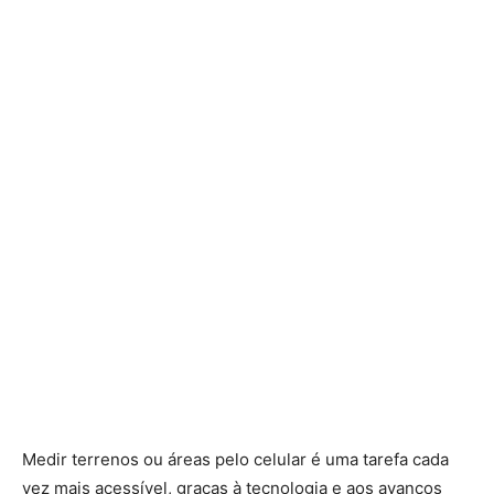
Medir terrenos ou áreas pelo celular é uma tarefa cada
vez mais acessível, graças à tecnologia e aos avanços