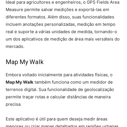
Ideal para agricultores e engenheiros, o GPS Fields Area
Measure permite salvar medições e exportá-las em
diferentes formatos. Além disso, suas funcionalidades
incluem anotações personalizadas, medição em tempo
real e suporte a várias unidades de medida, tornando-o
um dos aplicativos de medição de área mais versáteis do
mercado.
Map My Walk
Embora voltado inicialmente para atividades físicas, o
Map My Walk
também funciona como um medidor de
terrenos digital. Sua funcionalidade de geolocalização
permite traçar rotas e calcular distâncias de maneira
precisa.
Este aplicativo é útil para quem deseja medir áreas
menores ou criar mapas detalhados em regiões urbanas.