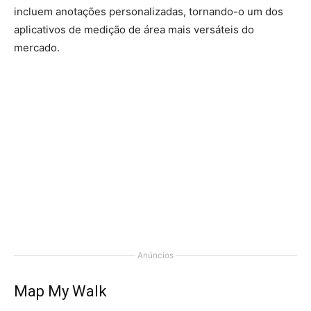
incluem anotações personalizadas, tornando-o um dos
aplicativos de medição de área mais versáteis do
mercado.
Anúncios
Map My Walk