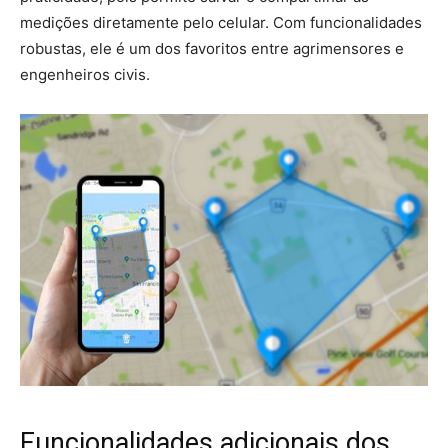
medições diretamente pelo celular. Com funcionalidades
robustas, ele é um dos favoritos entre agrimensores e
engenheiros civis.
Funcionalidades adicionais dos