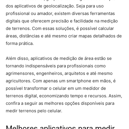
dos aplicativos de geolocalização. Seja para uso
profissional ou amador, existem diversas ferramentas
digitais que oferecem precisão e facilidade na medição
de terrenos. Com essas soluções, é possível calcular
áreas, distâncias e até mesmo criar mapas detalhados de
forma prática.
Além disso, aplicativos de medição de área estão se
tornando indispensáveis para profissionais como
agrimensores, engenheiros, arquitetos e até mesmo
agricultores. Com apenas um smartphone em mãos, é
possível transformar o celular em um medidor de
terrenos digital, economizando tempo e recursos. Assim,
confira a seguir as melhores opções disponíveis para
medir terrenos pelo celular.
Melhores aplicativos para medir