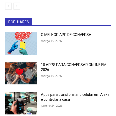
POPULARES
O MELHOR APP DE CONVERSA
março 15, 2026
10 APPS PARA CONVERSAR ONLINE EM
2026
março 15, 2026
Apps para transformar o celular em Alexa
e controlar a casa
janeiro 24, 2026