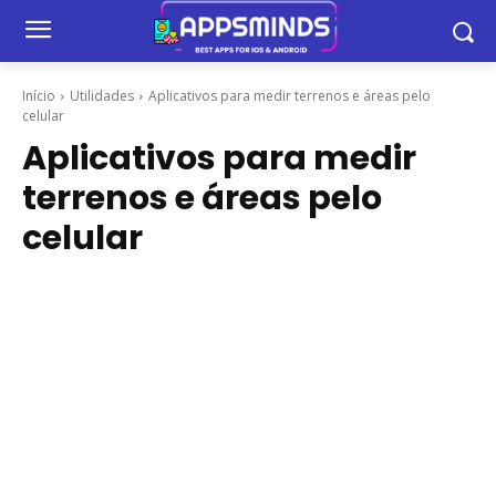
Início
Utilidades
Aplicativos para medir terrenos e áreas pelo
celular
Aplicativos para medir
terrenos e áreas pelo
celular