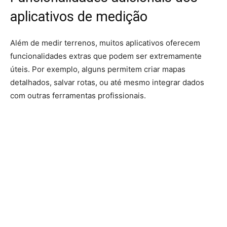
aplicativos de medição
Além de medir terrenos, muitos aplicativos oferecem
funcionalidades extras que podem ser extremamente
úteis. Por exemplo, alguns permitem criar mapas
detalhados, salvar rotas, ou até mesmo integrar dados
com outras ferramentas profissionais.