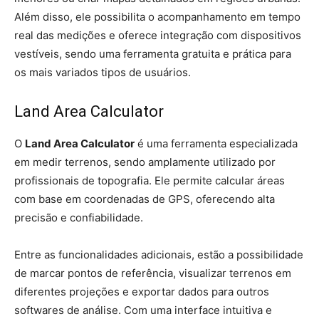
Além disso, ele possibilita o acompanhamento em tempo
real das medições e oferece integração com dispositivos
vestíveis, sendo uma ferramenta gratuita e prática para
os mais variados tipos de usuários.
Land Area Calculator
O
Land Area Calculator
é uma ferramenta especializada
em medir terrenos, sendo amplamente utilizado por
profissionais de topografia. Ele permite calcular áreas
com base em coordenadas de GPS, oferecendo alta
precisão e confiabilidade.
Entre as funcionalidades adicionais, estão a possibilidade
de marcar pontos de referência, visualizar terrenos em
diferentes projeções e exportar dados para outros
softwares de análise. Com uma interface intuitiva e