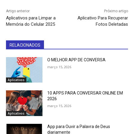
Artigo anterior
Próximo artigo
Aplicativos para Limpar a
Aplicativo Para Recuperar
Memória do Celular 2025
Fotos Deletadas
RELACIONADOS
O MELHOR APP DE CONVERSA
março 15, 2026
Aplicativos
10 APPS PARA CONVERSAR ONLINE EM
2026
março 15, 2026
Aplicativos
App para Ouvir a Palavra de Deus
diariamente