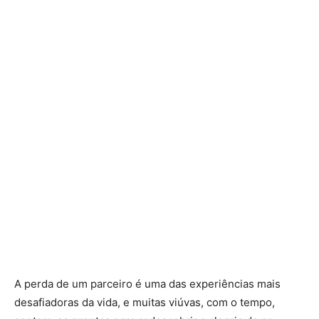
A perda de um parceiro é uma das experiências mais
desafiadoras da vida, e muitas viúvas, com o tempo,