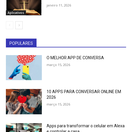
janeiro 11, 2026
Aplicativos
POPULARES
O MELHOR APP DE CONVERSA
março 15, 2026
10 APPS PARA CONVERSAR ONLINE EM
2026
março 15, 2026
Apps para transformar o celular em Alexa
e controlar a casa