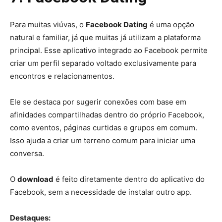
Para muitas viúvas, o
Facebook Dating
é uma opção
natural e familiar, já que muitas já utilizam a plataforma
principal. Esse aplicativo integrado ao Facebook permite
criar um perfil separado voltado exclusivamente para
encontros e relacionamentos.
Ele se destaca por sugerir conexões com base em
afinidades compartilhadas dentro do próprio Facebook,
como eventos, páginas curtidas e grupos em comum.
Isso ajuda a criar um terreno comum para iniciar uma
conversa.
O
download
é feito diretamente dentro do aplicativo do
Facebook, sem a necessidade de instalar outro app.
Destaques: