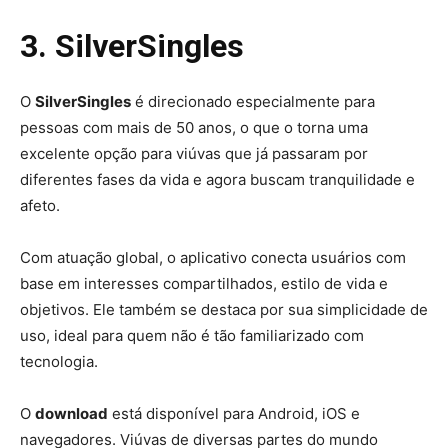
3. SilverSingles
O
SilverSingles
é direcionado especialmente para
pessoas com mais de 50 anos, o que o torna uma
excelente opção para viúvas que já passaram por
diferentes fases da vida e agora buscam tranquilidade e
afeto.
Com atuação global, o aplicativo conecta usuários com
base em interesses compartilhados, estilo de vida e
objetivos. Ele também se destaca por sua simplicidade de
uso, ideal para quem não é tão familiarizado com
tecnologia.
O
download
está disponível para Android, iOS e
navegadores. Viúvas de diversas partes do mundo