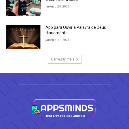
janeiro 24, 2026
App para Ouvir a Palavra de Deus
diariamente
janeiro 11, 2026
Carregar mais