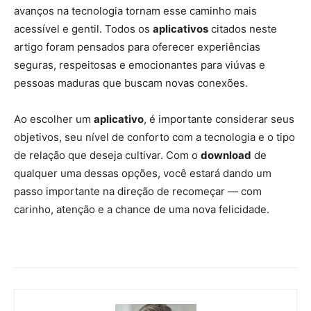
avanços na tecnologia tornam esse caminho mais
acessível e gentil. Todos os
aplicativos
citados neste
artigo foram pensados para oferecer experiências
seguras, respeitosas e emocionantes para viúvas e
pessoas maduras que buscam novas conexões.
Ao escolher um
aplicativo
, é importante considerar seus
objetivos, seu nível de conforto com a tecnologia e o tipo
de relação que deseja cultivar. Com o
download
de
qualquer uma dessas opções, você estará dando um
passo importante na direção de recomeçar — com
carinho, atenção e a chance de uma nova felicidade.