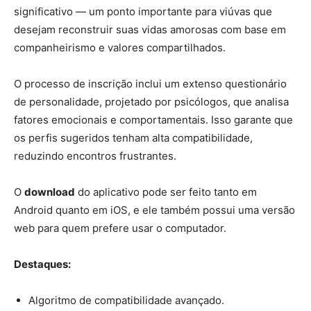
significativo — um ponto importante para viúvas que
desejam reconstruir suas vidas amorosas com base em
companheirismo e valores compartilhados.
O processo de inscrição inclui um extenso questionário
de personalidade, projetado por psicólogos, que analisa
fatores emocionais e comportamentais. Isso garante que
os perfis sugeridos tenham alta compatibilidade,
reduzindo encontros frustrantes.
O
download
do aplicativo pode ser feito tanto em
Android quanto em iOS, e ele também possui uma versão
web para quem prefere usar o computador.
Destaques:
Algoritmo de compatibilidade avançado.