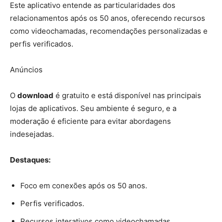
Este aplicativo entende as particularidades dos
relacionamentos após os 50 anos, oferecendo recursos
como videochamadas, recomendações personalizadas e
perfis verificados.
Anúncios
O
download
é gratuito e está disponível nas principais
lojas de aplicativos. Seu ambiente é seguro, e a
moderação é eficiente para evitar abordagens
indesejadas.
Destaques:
Foco em conexões após os 50 anos.
Perfis verificados.
Recursos interativos como videochamadas.