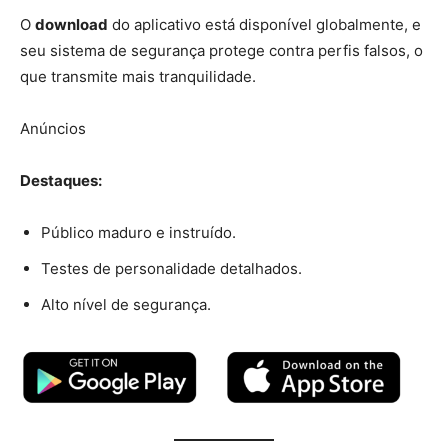
O
download
do aplicativo está disponível globalmente, e
seu sistema de segurança protege contra perfis falsos, o
que transmite mais tranquilidade.
Anúncios
Destaques:
Público maduro e instruído.
Testes de personalidade detalhados.
Alto nível de segurança.