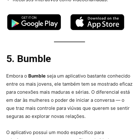
5. Bumble
Embora o
Bumble
seja um aplicativo bastante conhecido
entre os mais jovens, ele também tem se mostrado eficaz
para conexões mais maduras e sérias. O diferencial está
em dar às mulheres o poder de iniciar a conversa — o
que traz mais controle para viúvas que querem se sentir
seguras ao explorar novas relações.
O aplicativo possui um modo específico para