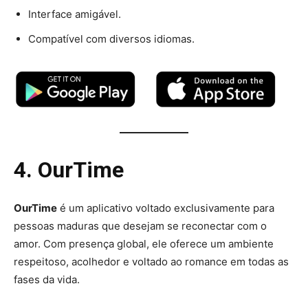
Interface amigável.
Compatível com diversos idiomas.
4. OurTime
OurTime
é um aplicativo voltado exclusivamente para
pessoas maduras que desejam se reconectar com o
amor. Com presença global, ele oferece um ambiente
respeitoso, acolhedor e voltado ao romance em todas as
fases da vida.