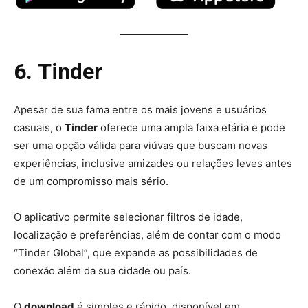
6. Tinder
Apesar de sua fama entre os mais jovens e usuários
casuais, o
Tinder
oferece uma ampla faixa etária e pode
ser uma opção válida para viúvas que buscam novas
experiências, inclusive amizades ou relações leves antes
de um compromisso mais sério.
O aplicativo permite selecionar filtros de idade,
localização e preferências, além de contar com o modo
“Tinder Global”, que expande as possibilidades de
conexão além da sua cidade ou país.
O
download
é simples e rápido, disponível em