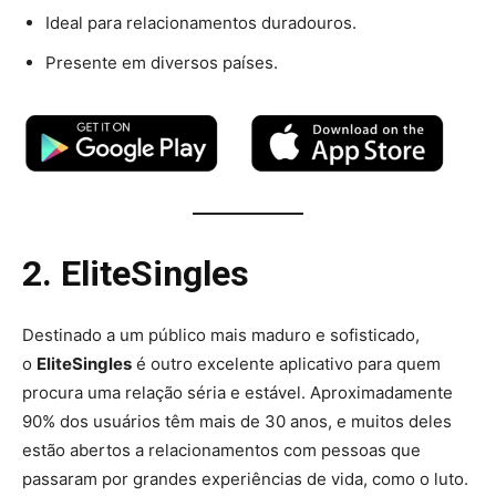
Ideal para relacionamentos duradouros.
Presente em diversos países.
2. EliteSingles
Destinado a um público mais maduro e sofisticado,
o
EliteSingles
é outro excelente aplicativo para quem
procura uma relação séria e estável. Aproximadamente
90% dos usuários têm mais de 30 anos, e muitos deles
estão abertos a relacionamentos com pessoas que
passaram por grandes experiências de vida, como o luto.