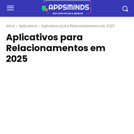
Início
Aplicativos
Aplicativos para Relacionamentos em 2025
Aplicativos para
Relacionamentos em
2025