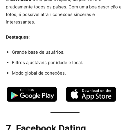
praticamente todos os países. Com uma boa descrição e
fotos, é possível atrair conexões sinceras e
interessantes.
Destaques:
Grande base de usuários.
Filtros ajustáveis por idade e local.
Modo global de conexões.
7. Facebook Dating