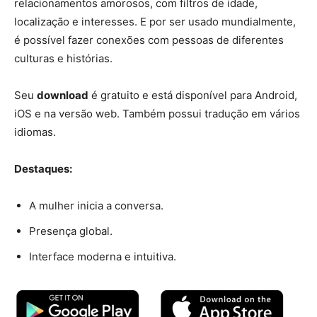
relacionamentos amorosos, com filtros de idade,
localização e interesses. E por ser usado mundialmente,
é possível fazer conexões com pessoas de diferentes
culturas e histórias.
Seu
download
é gratuito e está disponível para Android,
iOS e na versão web. Também possui tradução em vários
idiomas.
Destaques:
A mulher inicia a conversa.
Presença global.
Interface moderna e intuitiva.