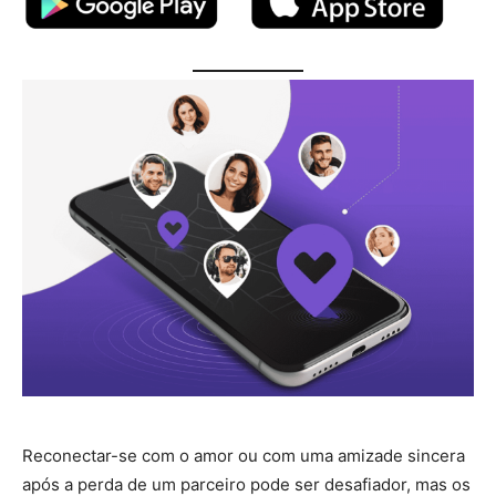
Reconectar-se com o amor ou com uma amizade sincera
após a perda de um parceiro pode ser desafiador, mas os