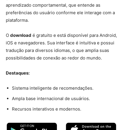
aprendizado comportamental, que entende as
preferências do usuário conforme ele interage com a
plataforma.
O
download
é gratuito e está disponível para Android,
iOS e navegadores. Sua interface é intuitiva e possui
tradução para diversos idiomas, o que amplia suas
possibilidades de conexão ao redor do mundo.
Destaques:
Sistema inteligente de recomendações.
Ampla base internacional de usuários.
Recursos interativos e modernos.