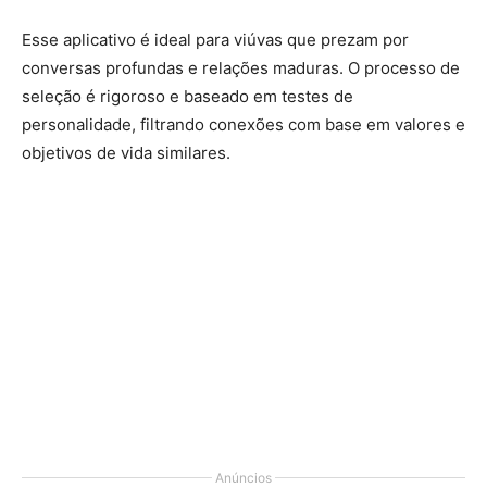
Esse aplicativo é ideal para viúvas que prezam por
conversas profundas e relações maduras. O processo de
seleção é rigoroso e baseado em testes de
personalidade, filtrando conexões com base em valores e
objetivos de vida similares.
Anúncios