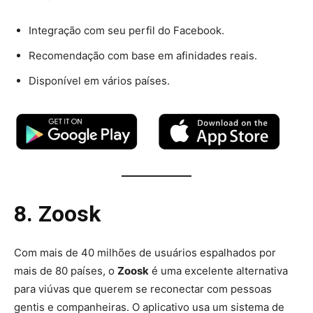
Integração com seu perfil do Facebook.
Recomendação com base em afinidades reais.
Disponível em vários países.
8. Zoosk
Com mais de 40 milhões de usuários espalhados por
mais de 80 países, o
Zoosk
é uma excelente alternativa
para viúvas que querem se reconectar com pessoas
gentis e companheiras. O aplicativo usa um sistema de