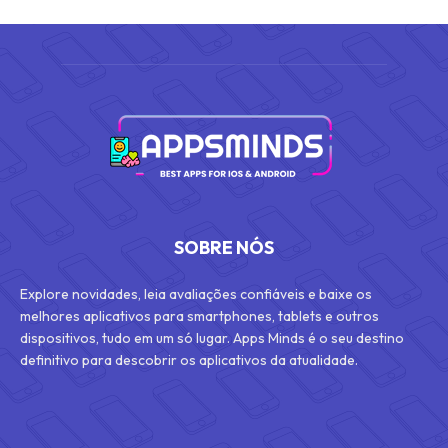
SOBRE NÓS
Explore novidades, leia avaliações confiáveis e baixe os
melhores aplicativos para smartphones, tablets e outros
dispositivos, tudo em um só lugar. Apps Minds é o seu destino
definitivo para descobrir os aplicativos da atualidade.