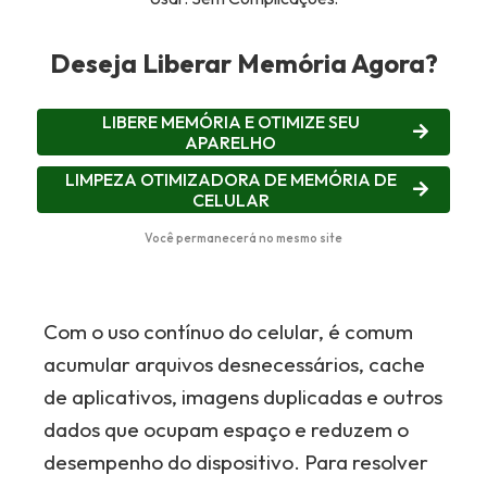
Deseja Liberar Memória Agora?
LIBERE MEMÓRIA E OTIMIZE SEU
APARELHO
LIMPEZA OTIMIZADORA DE MEMÓRIA DE
CELULAR
Você permanecerá no mesmo site
Com o uso contínuo do celular, é comum
acumular arquivos desnecessários, cache
de aplicativos, imagens duplicadas e outros
dados que ocupam espaço e reduzem o
desempenho do dispositivo. Para resolver