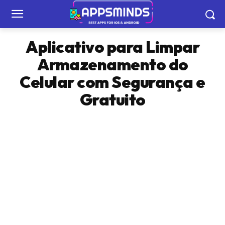
Aplicativo para Limpar
Armazenamento do
Celular com Segurança e
Gratuito