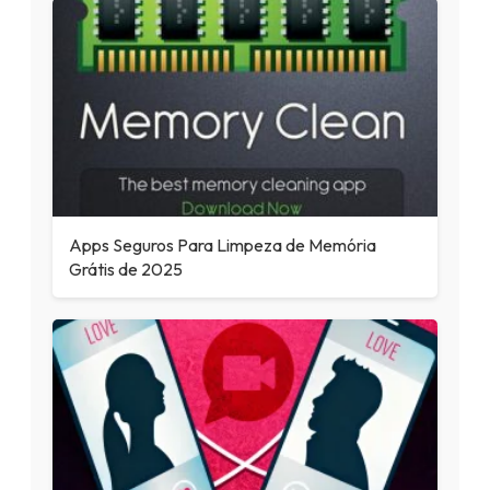
Apps Seguros Para Limpeza de Memória
Grátis de 2025