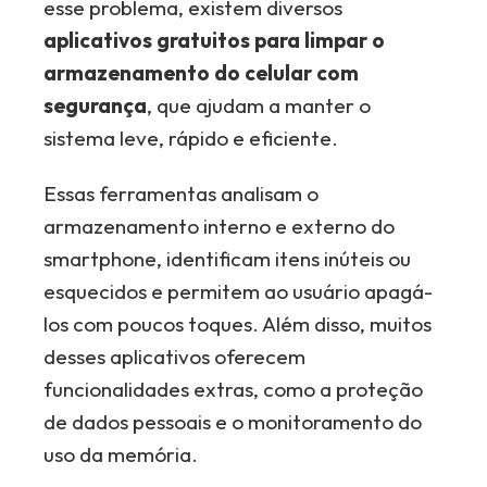
esse problema, existem diversos
aplicativos gratuitos para limpar o
armazenamento do celular com
segurança
, que ajudam a manter o
sistema leve, rápido e eficiente.
Essas ferramentas analisam o
armazenamento interno e externo do
smartphone, identificam itens inúteis ou
esquecidos e permitem ao usuário apagá-
los com poucos toques. Além disso, muitos
desses aplicativos oferecem
funcionalidades extras, como a proteção
de dados pessoais e o monitoramento do
uso da memória.