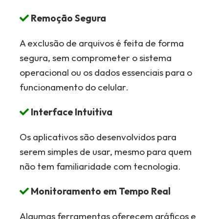
Remoção Segura
A exclusão de arquivos é feita de forma
segura, sem comprometer o sistema
operacional ou os dados essenciais para o
funcionamento do celular.
Interface Intuitiva
Os aplicativos são desenvolvidos para
serem simples de usar, mesmo para quem
não tem familiaridade com tecnologia.
Monitoramento em Tempo Real
Algumas ferramentas oferecem gráficos e