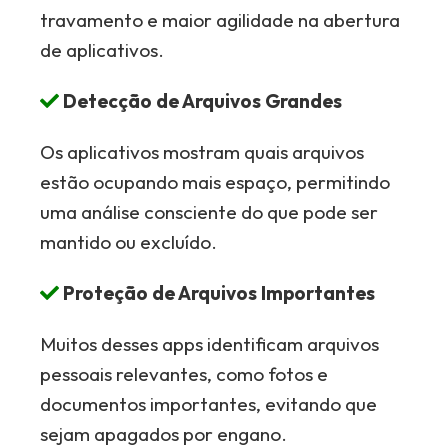
travamento e maior agilidade na abertura
de aplicativos.
Detecção de Arquivos Grandes
Os aplicativos mostram quais arquivos
estão ocupando mais espaço, permitindo
uma análise consciente do que pode ser
mantido ou excluído.
Proteção de Arquivos Importantes
Muitos desses apps identificam arquivos
pessoais relevantes, como fotos e
documentos importantes, evitando que
sejam apagados por engano.