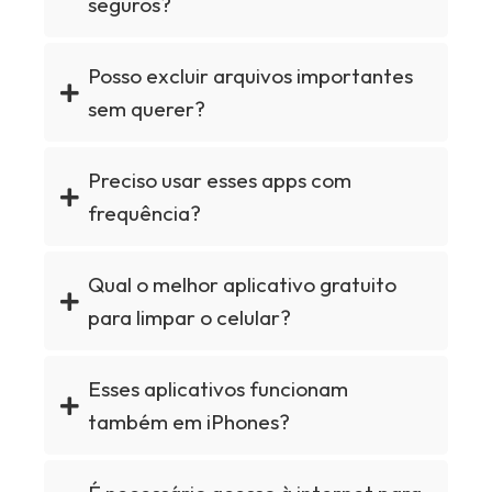
seguros?
Posso excluir arquivos importantes
sem querer?
Preciso usar esses apps com
frequência?
Qual o melhor aplicativo gratuito
para limpar o celular?
Esses aplicativos funcionam
também em iPhones?