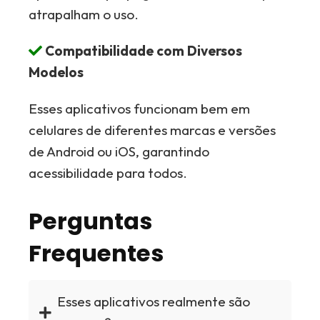
atrapalham o uso.
Compatibilidade com Diversos
Modelos
Esses aplicativos funcionam bem em
celulares de diferentes marcas e versões
de Android ou iOS, garantindo
acessibilidade para todos.
Perguntas
Frequentes
Esses aplicativos realmente são