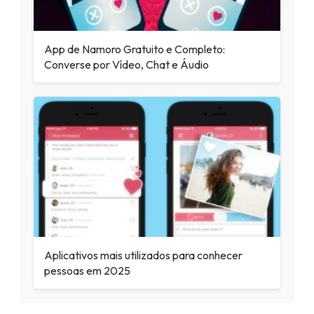
App de Namoro Gratuito e Completo:
Converse por Vídeo, Chat e Áudio
Aplicativos mais utilizados para conhecer
pessoas em 2025