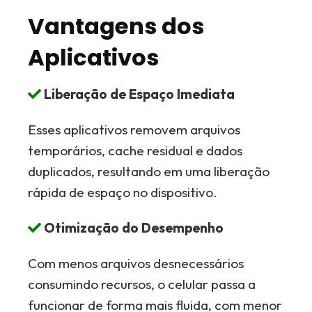
Vantagens dos
Aplicativos
Liberação de Espaço Imediata
Esses aplicativos removem arquivos
temporários, cache residual e dados
duplicados, resultando em uma liberação
rápida de espaço no dispositivo.
Otimização do Desempenho
Com menos arquivos desnecessários
consumindo recursos, o celular passa a
funcionar de forma mais fluida, com menor