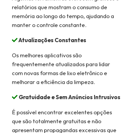
relatórios que mostram o consumo de
memória ao longo do tempo, ajudando a
manter o controle constante.
Atualizações Constantes
Os melhores aplicativos são
frequentemente atualizados para lidar
com novas formas de lixo eletrônico e
melhorar a eficiência da limpeza.
Gratuidade e Sem Anúncios Intrusivos
É possível encontrar excelentes opções
que são totalmente gratuitas e não
apresentam propagandas excessivas que