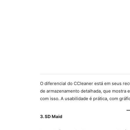
O diferencial do CCleaner está em seus rec
de armazenamento detalhada, que mostra e
com isso. A usabilidade é prática, com gráfi
3. SD Maid