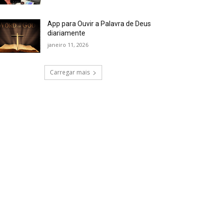
App para Ouvir a Palavra de Deus
diariamente
janeiro 11, 2026
Carregar mais