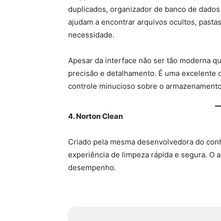
duplicados, organizador de banco de dados
ajudam a encontrar arquivos ocultos, past
necessidade.
Apesar da interface não ser tão moderna qu
precisão e detalhamento. É uma excelente
controle minucioso sobre o armazenamento
4. Norton Clean
Criado pela mesma desenvolvedora do conh
experiência de limpeza rápida e segura. O a
desempenho.