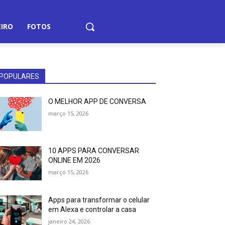
EIRO
FOTOS
POPULARES
O MELHOR APP DE CONVERSA
março 15, 2026
10 APPS PARA CONVERSAR
ONLINE EM 2026
março 15, 2026
Apps para transformar o celular
em Alexa e controlar a casa
janeiro 24, 2026