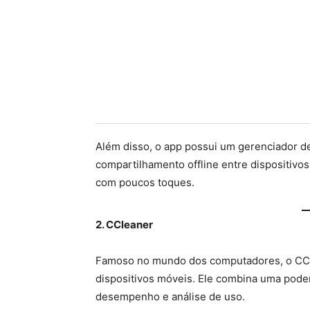
Além disso, o app possui um gerenciador de 
compartilhamento offline entre dispositivos
com poucos toques.
2. CCleaner
Famoso no mundo dos computadores, o CCl
dispositivos móveis. Ele combina uma pod
desempenho e análise de uso.