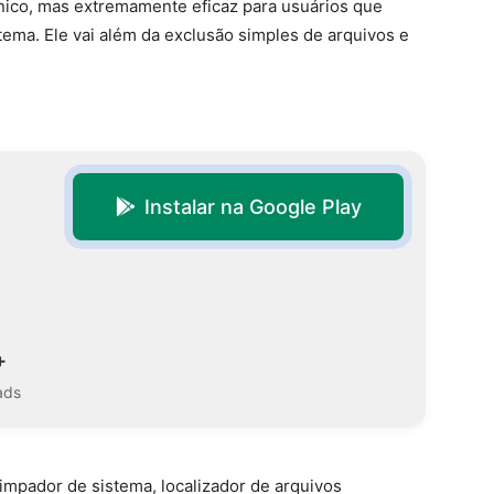
nico, mas extremamente eficaz para usuários que
ema. Ele vai além da exclusão simples de arquivos e
Instalar na Google Play
+
ads
impador de sistema, localizador de arquivos