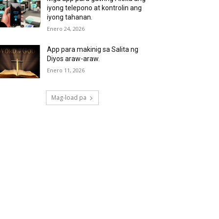
iyong telepono at kontrolin ang
iyong tahanan.
Enero 24, 2026
App para makinig sa Salita ng
Diyos araw-araw.
Enero 11, 2026
Mag-load pa