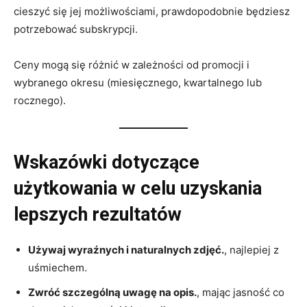
cieszyć się jej możliwościami, prawdopodobnie będziesz
potrzebować subskrypcji.
Ceny mogą się różnić w zależności od promocji i
wybranego okresu (miesięcznego, kwartalnego lub
rocznego).
Wskazówki dotyczące
użytkowania w celu uzyskania
lepszych rezultatów
Używaj wyraźnych i naturalnych zdjęć.
, najlepiej z
uśmiechem.
Zwróć szczególną uwagę na opis.
, mając jasność co