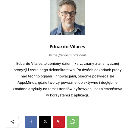
Eduardo Vilares
https://appsminds.com
Eduardo Vilares to ceniony dziennikarz, znany z analitycznej
precyzji i rzetelnego dziennikarstwa. Po dwóch dekadach pracy
nad technologiami i innowacjami, obecnie poświęca się
AppsMinds, gdzie tworzy poważne, obiektywne i dogłębnie
zbadane artykuły na temat trendów cyfrowych i bezpieczeństwa
w korzystaniu z aplikacji.