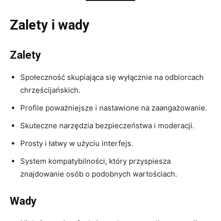
Zalety i wady
Zalety
Społeczność skupiająca się wyłącznie na odbiorcach
chrześcijańskich.
Profile poważniejsze i nastawione na zaangażowanie.
Skuteczne narzędzia bezpieczeństwa i moderacji.
Prosty i łatwy w użyciu interfejs.
System kompatybilności, który przyspiesza
znajdowanie osób o podobnych wartościach.
Wady