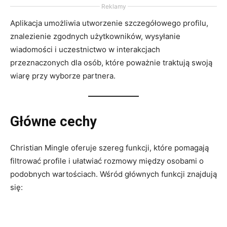
Reklamy
Aplikacja umożliwia utworzenie szczegółowego profilu,
znalezienie zgodnych użytkowników, wysyłanie
wiadomości i uczestnictwo w interakcjach
przeznaczonych dla osób, które poważnie traktują swoją
wiarę przy wyborze partnera.
Główne cechy
Christian Mingle oferuje szereg funkcji, które pomagają
filtrować profile i ułatwiać rozmowy między osobami o
podobnych wartościach. Wśród głównych funkcji znajdują
się: