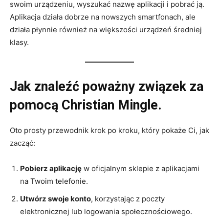
swoim urządzeniu, wyszukać nazwę aplikacji i pobrać ją.
Aplikacja działa dobrze na nowszych smartfonach, ale
działa płynnie również na większości urządzeń średniej
klasy.
Jak znaleźć poważny związek za
pomocą Christian Mingle.
Oto prosty przewodnik krok po kroku, który pokaże Ci, jak
zacząć:
Pobierz aplikację
w oficjalnym sklepie z aplikacjami
na Twoim telefonie.
Utwórz swoje konto
, korzystając z poczty
elektronicznej lub logowania społecznościowego.