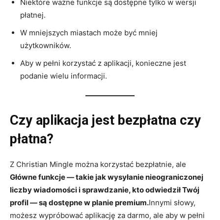
Niektóre ważne funkcje są dostępne tylko w wersji
płatnej.
W mniejszych miastach może być mniej
użytkowników.
Aby w pełni korzystać z aplikacji, konieczne jest
podanie wielu informacji.
Czy aplikacja jest bezpłatna czy
płatna?
Z Christian Mingle można korzystać bezpłatnie, ale
Główne funkcje — takie jak wysyłanie nieograniczonej
liczby wiadomości i sprawdzanie, kto odwiedził Twój
profil — są dostępne w planie premium.
Innymi słowy,
możesz wypróbować aplikację za darmo, ale aby w pełni