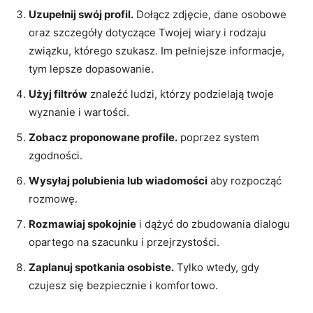
Uzupełnij swój profil.
Dołącz zdjęcie, dane osobowe
oraz szczegóły dotyczące Twojej wiary i rodzaju
związku, którego szukasz. Im pełniejsze informacje,
tym lepsze dopasowanie.
Użyj filtrów
znaleźć ludzi, którzy podzielają twoje
wyznanie i wartości.
Zobacz proponowane profile.
poprzez system
zgodności.
Wysyłaj polubienia lub wiadomości
aby rozpocząć
rozmowę.
Rozmawiaj spokojnie
i dążyć do zbudowania dialogu
opartego na szacunku i przejrzystości.
Zaplanuj spotkania osobiste.
Tylko wtedy, gdy
czujesz się bezpiecznie i komfortowo.