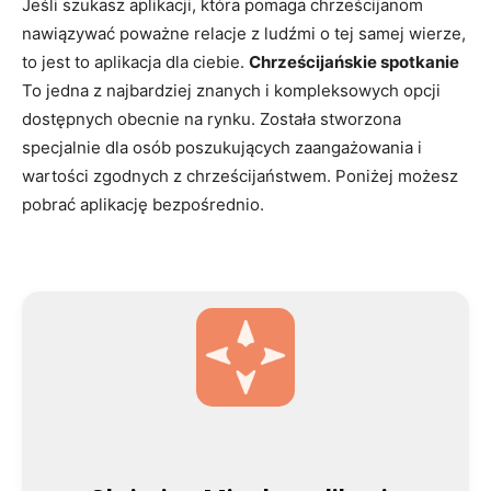
Jeśli szukasz aplikacji, która pomaga chrześcijanom
nawiązywać poważne relacje z ludźmi o tej samej wierze,
to jest to aplikacja dla ciebie.
Chrześcijańskie spotkanie
To jedna z najbardziej znanych i kompleksowych opcji
dostępnych obecnie na rynku. Została stworzona
specjalnie dla osób poszukujących zaangażowania i
wartości zgodnych z chrześcijaństwem. Poniżej możesz
pobrać aplikację bezpośrednio.