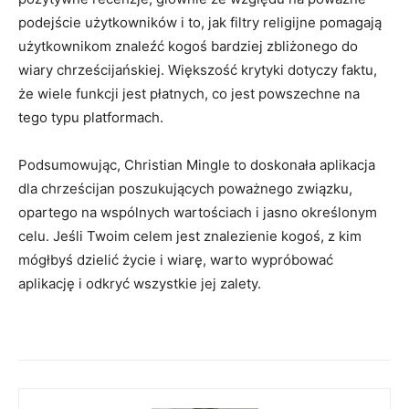
podejście użytkowników i to, jak filtry religijne pomagają
użytkownikom znaleźć kogoś bardziej zbliżonego do
wiary chrześcijańskiej. Większość krytyki dotyczy faktu,
że wiele funkcji jest płatnych, co jest powszechne na
tego typu platformach.
Podsumowując, Christian Mingle to doskonała aplikacja
dla chrześcijan poszukujących poważnego związku,
opartego na wspólnych wartościach i jasno określonym
celu. Jeśli Twoim celem jest znalezienie kogoś, z kim
mógłbyś dzielić życie i wiarę, warto wypróbować
aplikację i odkryć wszystkie jej zalety.