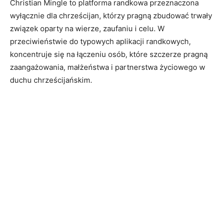
Christian Mingle to platforma randkowa przeznaczona
wyłącznie dla chrześcijan, którzy pragną zbudować trwały
związek oparty na wierze, zaufaniu i celu. W
przeciwieństwie do typowych aplikacji randkowych,
koncentruje się na łączeniu osób, które szczerze pragną
zaangażowania, małżeństwa i partnerstwa życiowego w
duchu chrześcijańskim.