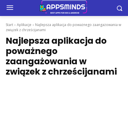
Start
Aplikacje
Najlepsza aplikacja do poważnego zaangażowania w
związek z chrześcijanami
Najlepsza aplikacja do
poważnego
zaangażowania w
związek z chrześcijanami