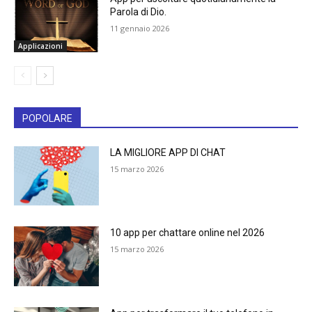
Parola di Dio.
11 gennaio 2026
Applicazioni
POPOLARE
LA MIGLIORE APP DI CHAT
15 marzo 2026
10 app per chattare online nel 2026
15 marzo 2026