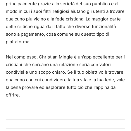
principalmente grazie alla serietà del suo pubblico e al
modo in cui i suoi filtri religiosi aiutano gli utenti a trovare
qualcuno più vicino alla fede cristiana. La maggior parte
delle critiche riguarda il fatto che diverse funzionalità
sono a pagamento, cosa comune su questo tipo di
piattaforma.
Nel complesso, Christian Mingle è un'app eccellente per i
cristiani che cercano una relazione seria con valori
condivisi e uno scopo chiaro. Se il tuo obiettivo è trovare
qualcuno con cui condividere la tua vita e la tua fede, vale
la pena provare ed esplorare tutto ciò che l'app ha da
offrire.