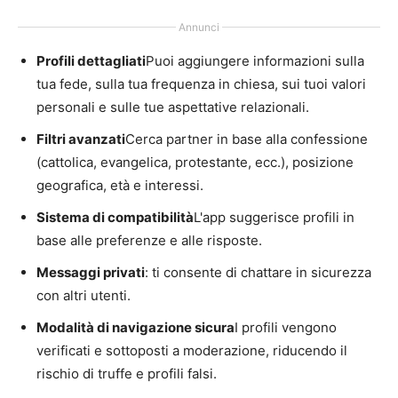
Annunci
Profili dettagliati
Puoi aggiungere informazioni sulla
tua fede, sulla tua frequenza in chiesa, sui tuoi valori
personali e sulle tue aspettative relazionali.
Filtri avanzati
Cerca partner in base alla confessione
(cattolica, evangelica, protestante, ecc.), posizione
geografica, età e interessi.
Sistema di compatibilità
L'app suggerisce profili in
base alle preferenze e alle risposte.
Messaggi privati
: ti consente di chattare in sicurezza
con altri utenti.
Modalità di navigazione sicura
I profili vengono
verificati e sottoposti a moderazione, riducendo il
rischio di truffe e profili falsi.