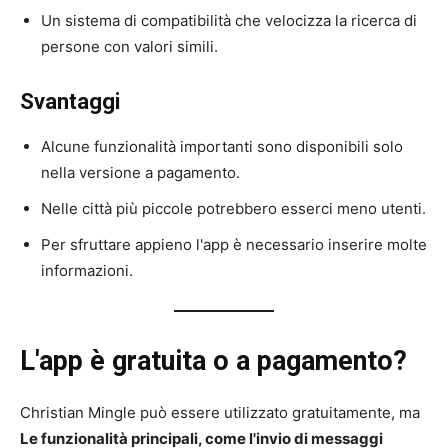
Un sistema di compatibilità che velocizza la ricerca di
persone con valori simili.
Svantaggi
Alcune funzionalità importanti sono disponibili solo
nella versione a pagamento.
Nelle città più piccole potrebbero esserci meno utenti.
Per sfruttare appieno l'app è necessario inserire molte
informazioni.
L'app è gratuita o a pagamento?
Christian Mingle può essere utilizzato gratuitamente, ma
Le funzionalità principali, come l'invio di messaggi