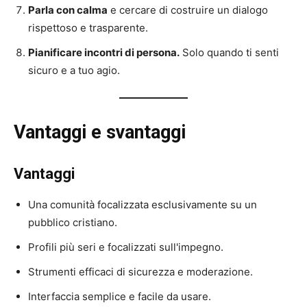
Parla con calma
e cercare di costruire un dialogo
rispettoso e trasparente.
Pianificare incontri di persona.
Solo quando ti senti
sicuro e a tuo agio.
Vantaggi e svantaggi
Vantaggi
Una comunità focalizzata esclusivamente su un
pubblico cristiano.
Profili più seri e focalizzati sull'impegno.
Strumenti efficaci di sicurezza e moderazione.
Interfaccia semplice e facile da usare.