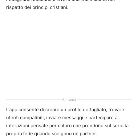
rispetto dei principi cristiani.
Annunci
L'app consente di creare un profilo dettagliato, trovare
utenti compatibili, inviare messaggi e partecipare a
interazioni pensate per coloro che prendono sul serio la
propria fede quando scelgono un partner.