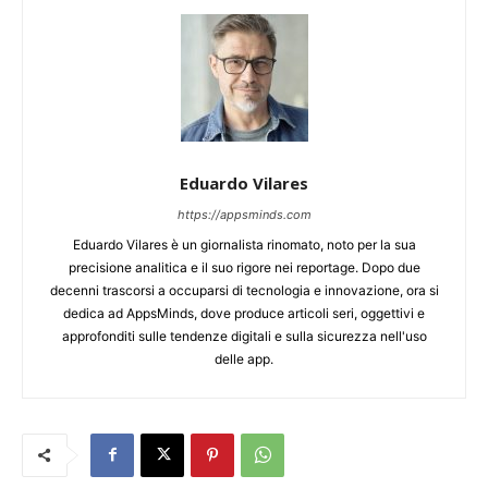
Eduardo Vilares
https://appsminds.com
Eduardo Vilares è un giornalista rinomato, noto per la sua
precisione analitica e il suo rigore nei reportage. Dopo due
decenni trascorsi a occuparsi di tecnologia e innovazione, ora si
dedica ad AppsMinds, dove produce articoli seri, oggettivi e
approfonditi sulle tendenze digitali e sulla sicurezza nell'uso
delle app.