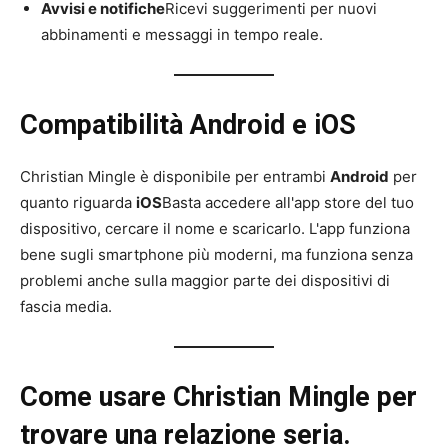
Avvisi e notifiche
Ricevi suggerimenti per nuovi
abbinamenti e messaggi in tempo reale.
Compatibilità Android e iOS
Christian Mingle è disponibile per entrambi
Android
per
quanto riguarda
iOS
Basta accedere all'app store del tuo
dispositivo, cercare il nome e scaricarlo. L'app funziona
bene sugli smartphone più moderni, ma funziona senza
problemi anche sulla maggior parte dei dispositivi di
fascia media.
Come usare Christian Mingle per
trovare una relazione seria.