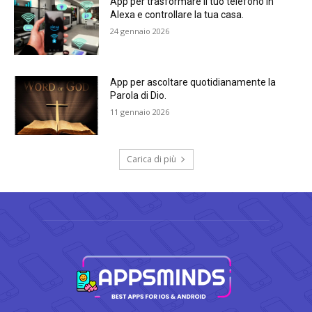
App per trasformare il tuo telefono in
Alexa e controllare la tua casa.
24 gennaio 2026
App per ascoltare quotidianamente la
Parola di Dio.
11 gennaio 2026
Carica di più