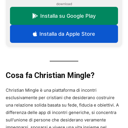
download
Installa su Google Play
Installa da Apple Store
Cosa fa Christian Mingle?
Christian Mingle è una piattaforma di incontri
esclusivamente per cristiani che desiderano costruire
una relazione solida basata su fede, fiducia e obiettivi. A
differenza delle app di incontri generiche, si concentra
sull'unione di persone che desiderano veramente
impegnarsi, sposarsi e vivere una vita insieme nel