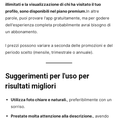
illimitati e la visualizzazione di chi ha visitato il tuo
profilo, sono disponibili nel piano premium.
In altre
parole, puoi provare l'app gratuitamente, ma per godere
dell'esperienza completa probabilmente avrai bisogno di
un abbonamento.
I prezzi possono variare a seconda delle promozioni e del
periodo scelto (mensile, trimestrale o annuale).
Suggerimenti per l'uso per
risultati migliori
Utilizza foto chiare e naturali.
, preferibilmente con un
sorriso.
Prestate molta attenzione alla descrizione.
, avendo