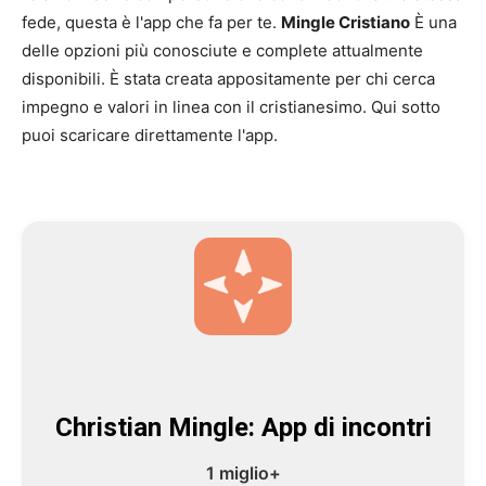
fede, questa è l'app che fa per te.
Mingle Cristiano
È una
delle opzioni più conosciute e complete attualmente
disponibili. È stata creata appositamente per chi cerca
impegno e valori in linea con il cristianesimo. Qui sotto
puoi scaricare direttamente l'app.
Christian Mingle: App di incontri
1 miglio+