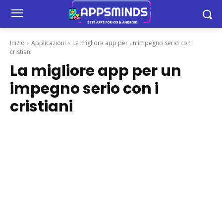
Inizio
Applicazioni
La migliore app per un impegno serio con i
cristiani
La migliore app per un
impegno serio con i
cristiani