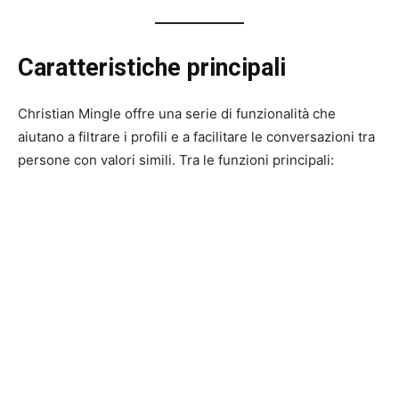
Caratteristiche principali
Christian Mingle offre una serie di funzionalità che
aiutano a filtrare i profili e a facilitare le conversazioni tra
persone con valori simili. Tra le funzioni principali: