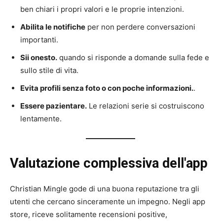
ben chiari i propri valori e le proprie intenzioni.
Abilita le notifiche
per non perdere conversazioni
importanti.
Sii onesto.
quando si risponde a domande sulla fede e
sullo stile di vita.
Evita profili senza foto o con poche informazioni.
.
Essere pazientare.
Le relazioni serie si costruiscono
lentamente.
Valutazione complessiva dell'app
Christian Mingle gode di una buona reputazione tra gli
utenti che cercano sinceramente un impegno. Negli app
store, riceve solitamente recensioni positive,