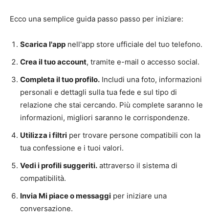
Ecco una semplice guida passo passo per iniziare:
Scarica l'app
nell'app store ufficiale del tuo telefono.
Crea il tuo account
, tramite e-mail o accesso social.
Completa il tuo profilo.
Includi una foto, informazioni
personali e dettagli sulla tua fede e sul tipo di
relazione che stai cercando. Più complete saranno le
informazioni, migliori saranno le corrispondenze.
Utilizza i filtri
per trovare persone compatibili con la
tua confessione e i tuoi valori.
Vedi i profili suggeriti.
attraverso il sistema di
compatibilità.
Invia Mi piace o messaggi
per iniziare una
conversazione.